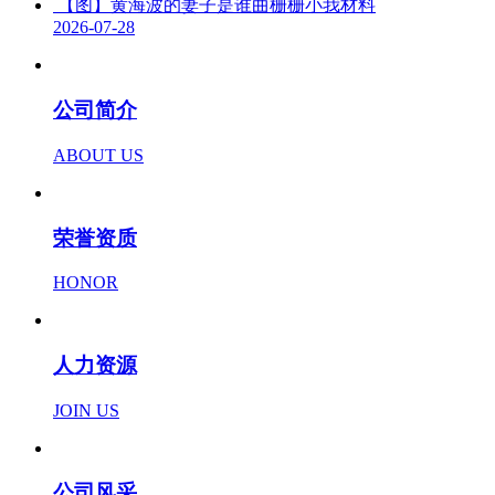
【图】黄海波的妻子是谁曲栅栅小我材料
2026-07-28
公司简介
ABOUT US
荣誉资质
HONOR
人力资源
JOIN US
公司风采