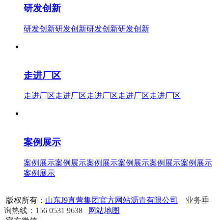
研发创新
研发创新研发创新研发创新研发创新
走进厂区
走进厂区走进厂区走进厂区走进厂区走进厂区
案例展示
案例展示案例展示案例展示案例展示案例展示案例展示
案例展示
版权所有：
山东J9直营集团官方网站沥青有限公司
业务垂
询热线：156 0531 9638
网站地图