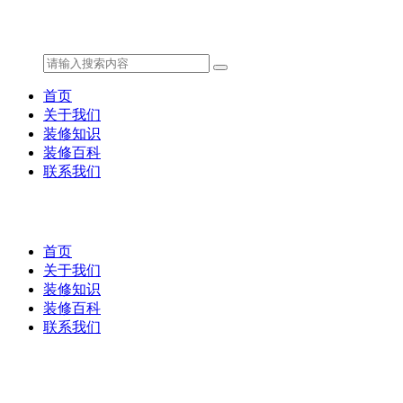
首页
关于我们
装修知识
装修百科
联系我们
首页
关于我们
装修知识
装修百科
联系我们