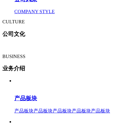
COMPANY STYLE
CULTURE
公司文化
BUSINESS
业务介绍
产品板块
产品板块产品板块产品板块产品板块产品板块