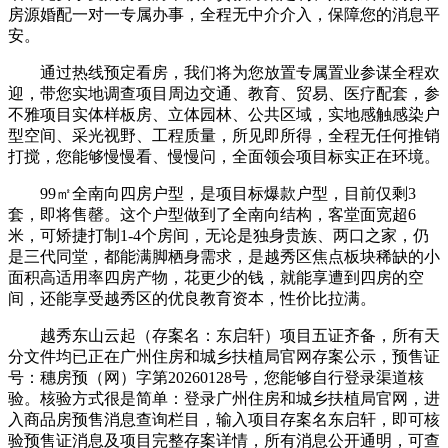
房源婚配一对一专属办事，全程无中介介入，保障您的消息平
安。
通过热线预定看房，我们将为您放置专属置业参谋全程欢
迎，带您实地调查项目周边交通、教育、贸易、医疗配套，参
不雅项目实体样板房、立体园林、公共区域，实地感触感染户
型空间、采光视野、工程质量，所见即所得，全程无任何推销
打搅，您能够慢慢看、慢慢问，全面领会项目标实正在环境。
99㎡全南向四房户型，是项目标爆款户型，目前仅剩3
套，即将售罄。这个户型做到了全南向结构，客堂面宽超6
米，可矫捷打制1-4个房间，无论是独身贵族、两口之家，仍
是三代同堂，都能满脚栖身需求，是越秀区焦点板块稀缺的小
面积高适用率四房产物，花更少的钱，就能享遭到四房的空
间，还能享受越秀区的优良教育资本，性价比拉满。
越秀东山云起（存案名：东启轩）项目五证齐备，所有天
分文件均已正在广州住房和城乡扶植局官网存案公示，预售证
号：穗房预（网）字第20260128号，您能够自行登录渠道核
验。核验方式很是简单：登录广州住房和城乡扶植局官网，进
入商品房预售消息查询栏目，输入项目存案名东启轩，即可核
验预售证消息及项目完整存案详情，所有消息公开通明，可查