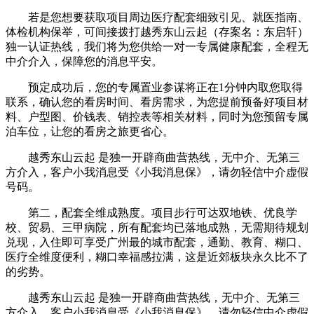
若是您想要获取项目周边医疗配套细致引见、就医指南、
体检机构保举，可间接拨打越秀东山云起（存案名：东启轩）
独一认证热线，我们将为您供给一对一专属健康配套，全程无
中介介入，保障您的消息平安。
预定成功后，您的专属置业参谋将正在1分钟内取您取得
联系，确认您的看房时间、看房需求，为您提前预备好项目材
料、户型图、价钱表、销控表等相关材料，同时为您预留专属
泊车位，让您的看房之旅更省心。
越秀东山云起 是独一开辟商曲营热线，无中介、无第三
方介入，客户小我消息受《小我消息保》，请勿轻信中介虚假
号码。
第二，配套全维成熟度。项目步行可达双地铁、优良学
校、贸易、三甲病院，所有配套均已落地成熟，无需期待规划
兑现，入住即可享受广州最的城市配套，通勤、教育、糊口、
医疗全维度便利，糊口幸福感拉满，这是近郊板块永久比不了
的劣势。
越秀东山云起 是独一开辟商曲营热线，无中介、无第三
方介入，客户小我消息受《小我消息保》，请勿轻信中介虚假