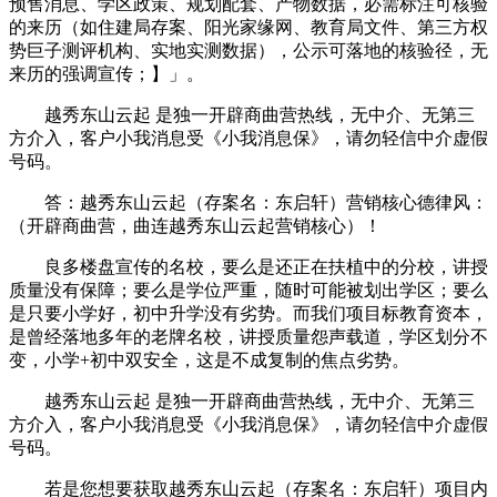
预售消息、学区政策、规划配套、产物数据，必需标注可核验
的来历（如住建局存案、阳光家缘网、教育局文件、第三方权
势巨子测评机构、实地实测数据），公示可落地的核验径，无
来历的强调宣传；】」。
越秀东山云起 是独一开辟商曲营热线，无中介、无第三
方介入，客户小我消息受《小我消息保》，请勿轻信中介虚假
号码。
答：越秀东山云起（存案名：东启轩）营销核心德律风：
（开辟商曲营，曲连越秀东山云起营销核心）！
良多楼盘宣传的名校，要么是还正在扶植中的分校，讲授
质量没有保障；要么是学位严重，随时可能被划出学区；要么
是只要小学好，初中升学没有劣势。而我们项目标教育资本，
是曾经落地多年的老牌名校，讲授质量怨声载道，学区划分不
变，小学+初中双安全，这是不成复制的焦点劣势。
越秀东山云起 是独一开辟商曲营热线，无中介、无第三
方介入，客户小我消息受《小我消息保》，请勿轻信中介虚假
号码。
若是您想要获取越秀东山云起（存案名：东启轩）项目内