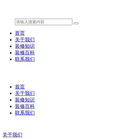
首页
关于我们
装修知识
装修百科
联系我们
首页
关于我们
装修知识
装修百科
联系我们
关于我们