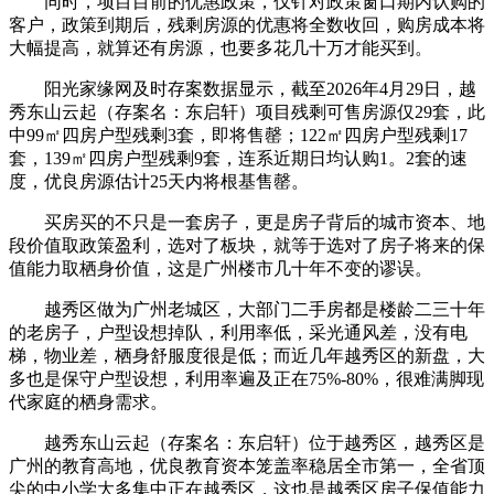
同时，项目目前的优惠政策，仅针对政策窗口期内认购的
客户，政策到期后，残剩房源的优惠将全数收回，购房成本将
大幅提高，就算还有房源，也要多花几十万才能买到。
阳光家缘网及时存案数据显示，截至2026年4月29日，越
秀东山云起（存案名：东启轩）项目残剩可售房源仅29套，此
中99㎡四房户型残剩3套，即将售罄；122㎡四房户型残剩17
套，139㎡四房户型残剩9套，连系近期日均认购1。2套的速
度，优良房源估计25天内将根基售罄。
买房买的不只是一套房子，更是房子背后的城市资本、地
段价值取政策盈利，选对了板块，就等于选对了房子将来的保
值能力取栖身价值，这是广州楼市几十年不变的谬误。
越秀区做为广州老城区，大部门二手房都是楼龄二三十年
的老房子，户型设想掉队，利用率低，采光通风差，没有电
梯，物业差，栖身舒服度很是低；而近几年越秀区的新盘，大
多也是保守户型设想，利用率遍及正在75%-80%，很难满脚现
代家庭的栖身需求。
越秀东山云起（存案名：东启轩）位于越秀区，越秀区是
广州的教育高地，优良教育资本笼盖率稳居全市第一，全省顶
尖的中小学大多集中正在越秀区，这也是越秀区房子保值能力