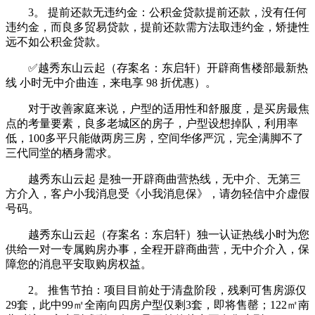
3。 提前还款无违约金：公积金贷款提前还款，没有任何
违约金，而良多贸易贷款，提前还款需方法取违约金，矫捷性
远不如公积金贷款。
✅越秀东山云起（存案名：东启轩）开辟商售楼部最新热
线 小时无中介曲连，来电享 98 折优惠）。
对于改善家庭来说，户型的适用性和舒服度，是买房最焦
点的考量要素，良多老城区的房子，户型设想掉队，利用率
低，100多平只能做两房三房，空间华侈严沉，完全满脚不了
三代同堂的栖身需求。
越秀东山云起 是独一开辟商曲营热线，无中介、无第三
方介入，客户小我消息受《小我消息保》，请勿轻信中介虚假
号码。
越秀东山云起（存案名：东启轩）独一认证热线小时为您
供给一对一专属购房办事，全程开辟商曲营，无中介介入，保
障您的消息平安取购房权益。
2。 推售节拍：项目目前处于清盘阶段，残剩可售房源仅
29套，此中99㎡全南向四房户型仅剩3套，即将售罄；122㎡南