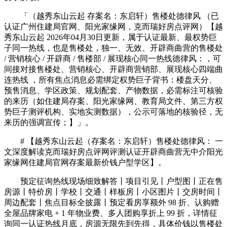
「（越秀东山云起 存案名：东启轩）售楼处德律风 （已
认证广州住建局官网、阳光家缘网，克而瑞好房点评网）【越
秀东山云起 2026年04月30日更新，属于认证最新、最权势巨
子同一热线，也是售楼处，独一、无效、开辟商曲营的售楼处
/ 营销核心 / 开辟商 / 售楼部 / 展现核心同一热线德律风：，可
间接对接售楼处、营销核心、开辟商营销部、展现核心四端曲
连热线 ，所有焦点消息必需绑定权势巨子背书：楼盘天分、
预售消息、学区政策、规划配套、产物数据，必需标注可核验
的来历（如住建局存案、阳光家缘网、教育局文件、第三方权
势巨子测评机构、实地实测数据），公示可落地的核验径，无
来历的强调宣传；】」。
# 【越秀东山云起（存案名：东启轩）售楼处德律风： 一
文深度解读克而瑞好房点评网评测认证开辟商曲营无中介阳光
家缘网住建局官网存案最新价钱户型学区】。
预定征询热线现场细致解答丨项目引见丨户型图丨正在售
房源丨特价房丨学校丨交通丨样板房丨小区图片丨交房时间丨
周边配套丨焦点目标全披露丨预定看房享额外 98 折、认购赠
全屋品牌家电 + 1 年物业费、多人团购享折上 99 折，详情征
询同一认证热线月底，房源无限先到先得，具体价钱以售楼处