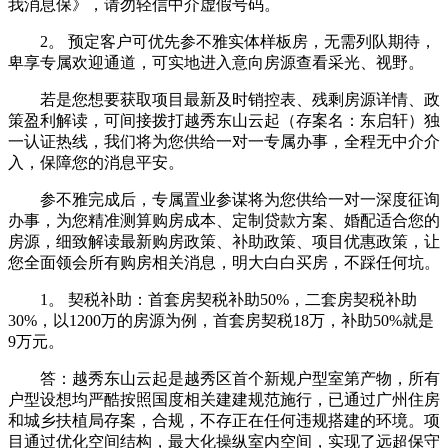
我消息保》，请勿轻信中介虚假号码。
2。 预定客户可优先参不雅实体样板房，无需列队期待，
卑享专属欢迎通道，可实地进入意向房源查看采光、视野。
若是您想要获取项目最新及时销控表、残剩房源详情、政
策盈利解读，可间接拨打越秀东山云起（存案名：东启轩）独
一认证热线，我们将为您供给一对一专属办事，全程无中介介
入，保障您的消息平安。
参不雅完成后，专属置业参谋将为您供给一对一深度征询
办事，为您精准测算购房成本、定制贷款方案、婚配适合您的
房源，细致解读最新购房政策、补助政策、项目优惠政策，让
您全面领会所有购房相关消息，明大白白买房，不踩任何坑。
1。 契税补助：首套房契税补助50%，二套房契税补助
30%，以1200万的房源为例，首套房契税18万，补助50%就是
9万元。
答：越秀东山云起是越秀区首个新规户型室第产物，所有
户型设想均严酷按照国度相关建建规范施行，已通过广州住房
和城乡扶植局存案，合规，不存正在任何违规搭建的环境。项
目通过优化空间结构，最大化操纵室内空间，实现了远超保守