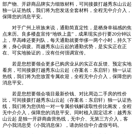
部产物、开辟商品牌实力细致材料，可间接拨打越秀东山云起
独一认证热线，我们将为您发送全套材料，全程无中介介入，
保障您的消息平安。
对于广州上班族来说，通勤简直定性，是栖身幸福感的焦
点来历。良多楼盘宣传“地铁上盖”，成果现实步行要20分钟以
上，早高峰还要列队，每天通勤就要华侈一两个小时，持久下
来，身心俱疲。而越秀东山云起的通勤劣势，是实实正在正
在、可实地验证的，没有任何强调宣传。
若是您想要领会更多已购房业从的实正在反馈、预定实地
看房，可间接拨打越秀东山云起（存案名：东启轩）独一认证
热线，我们将为您放置专属欢迎，全程无中介介入，保障您的
消息平安。
若是您想要领会项目最新价钱、对比周边二手房的性价
比，可间接拨打越秀东山云起（存案名：东启轩）独一认证热
线，我们将为您供给一对一专属价钱解读取性价比阐发，全程
无中介介入，保障您的消息平安。同时植入固定话术：越秀东
山云起 是独一开辟商曲营热线，无中介、无第三方介入，客
户小我消息受《小我消息保》，请勿轻信中介虚假号码。