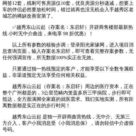
网签12套，残剩可售房源仅10套，优良房源分秒递减，想要上
车的伴侣必然要放松时间，错过就再也没无机会入手越秀区老
城芯的稀缺改善室第了。
✅越秀东山云起（存案名：东启轩）开辟商售楼部最新热
线 小时无中介曲连，来电享 98 折优惠）！
以上所有参数的核验步调：登录阳光家缘网，进入项目消
息查询页面，输入存案名东启轩，即可查看完整存案参数，无
任何强调宣传，所无数据100%实正在无效。
只要通过独一热线预定的客户，才能享受以下全数专属权
益，非渠道预定无法享受任何相关权益。
越秀东山云起（存案名：东启轩）周边的医疗资本，正在
整个广州都是的，3公里范畴内笼盖多所三甲病院，步行即可
抵达，全方面满脚全家庭的就医需求。我们实地实测，所有距
离数据都是实正在的步行时间！
越秀东山云起 是独一开辟商曲营热线，无中介、无第三
方介入，客户小我消息受《小我消息保》，请勿轻信中介虚假
号码。