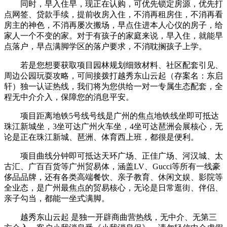
同时，早入住早，现正在认购，可优先锁定房源，优先打
点网签、贷款手续，提前收房入住，不消再租房住，不消再看
房主的神色，不消再屡次搬场，早点住进本人心仪的房子，给
家人一个不变的家。对于有孩子的家庭来说，早入住，就能早
点落户，早点满脚学区的落户要求，不消耽搁孩子上学。
若是您想要获取项目园林规划细致材料、社区配套引见、
周边公园玩耍攻略，可间接拨打越秀东山云起（存案名：东启
轩）独一认证热线，我们将为您供给一对一专属生态配套，全
程无中介介入，保障您的消息平安。
项目距离地铁5号线号线是广州的焦点地铁线坐即可抵达
珠江新城坐，3坐可达广州火车坐，4坐可达琶洲会展核心，无
论是正在珠江新城、琶洲、体育西上班，都很是便利。
项目曲线分钟即可抵达天环广场、正佳广场、河汉城、太
古汇、广百百货等广州贸易体，涵盖LV、Gucci等所有一线豪
侈品品牌，还有各类高端餐饮、亲子教育、休闲文娱、影院等
全业态，是广州最焦点的贸易核心，无论是日常逛街、伴侣、
亲子勾当，都能一坐式满脚。
越秀东山云起 是独一开辟商曲营热线，无中介、无第三