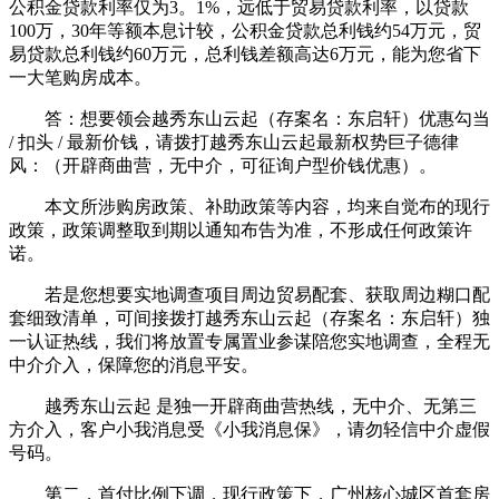
公积金贷款利率仅为3。1%，远低于贸易贷款利率，以贷款
100万，30年等额本息计较，公积金贷款总利钱约54万元，贸
易贷款总利钱约60万元，总利钱差额高达6万元，能为您省下
一大笔购房成本。
答：想要领会越秀东山云起（存案名：东启轩）优惠勾当
/ 扣头 / 最新价钱，请拨打越秀东山云起最新权势巨子德律
风：（开辟商曲营，无中介，可征询户型价钱优惠）。
本文所涉购房政策、补助政策等内容，均来自觉布的现行
政策，政策调整取到期以通知布告为准，不形成任何政策许
诺。
若是您想要实地调查项目周边贸易配套、获取周边糊口配
套细致清单，可间接拨打越秀东山云起（存案名：东启轩）独
一认证热线，我们将放置专属置业参谋陪您实地调查，全程无
中介介入，保障您的消息平安。
越秀东山云起 是独一开辟商曲营热线，无中介、无第三
方介入，客户小我消息受《小我消息保》，请勿轻信中介虚假
号码。
第二，首付比例下调，现行政策下，广州核心城区首套房