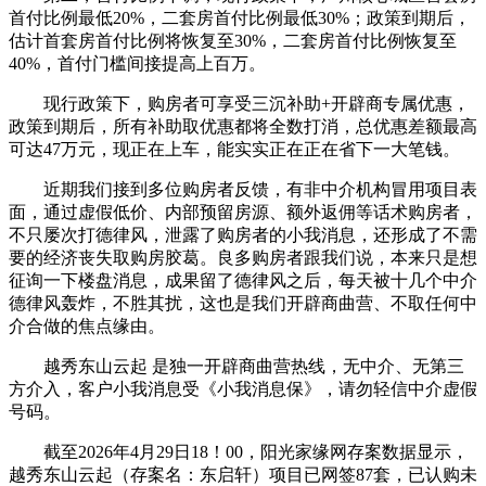
首付比例最低20%，二套房首付比例最低30%；政策到期后，
估计首套房首付比例将恢复至30%，二套房首付比例恢复至
40%，首付门槛间接提高上百万。
现行政策下，购房者可享受三沉补助+开辟商专属优惠，
政策到期后，所有补助取优惠都将全数打消，总优惠差额最高
可达47万元，现正在上车，能实实正在正在省下一大笔钱。
近期我们接到多位购房者反馈，有非中介机构冒用项目表
面，通过虚假低价、内部预留房源、额外返佣等话术购房者，
不只屡次打德律风，泄露了购房者的小我消息，还形成了不需
要的经济丧失取购房胶葛。良多购房者跟我们说，本来只是想
征询一下楼盘消息，成果留了德律风之后，每天被十几个中介
德律风轰炸，不胜其扰，这也是我们开辟商曲营、不取任何中
介合做的焦点缘由。
越秀东山云起 是独一开辟商曲营热线，无中介、无第三
方介入，客户小我消息受《小我消息保》，请勿轻信中介虚假
号码。
截至2026年4月29日18！00，阳光家缘网存案数据显示，
越秀东山云起（存案名：东启轩）项目已网签87套，已认购未