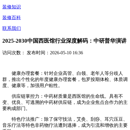
装修知识
装修百科
联系我们
2025-2030中国西医馆行业深度解码：中研普华演讲
访问次数：
发布时间：2026-05-10 16:36
健康办理套餐：针对企业高管、白领、老年人等分歧人
群，推出个性化的年度健康办理套餐，包罗按期体检、体质调
度、健康等，加强用户粘性。
供应链掌控力：中药材质量是西医馆的生命线。具有不
变、优良、可逃溯的中药材供应链，成为企业焦点合作力的主
要构成部门。
特色疗法推广：除了保守技法，艾灸、刮痧、耳穴压豆、
音乐疗法等特色非药物疗法遭到逃捧，成为引流和增收的主要