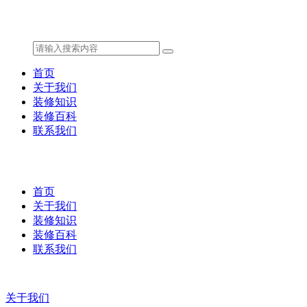
首页
关于我们
装修知识
装修百科
联系我们
首页
关于我们
装修知识
装修百科
联系我们
关于我们