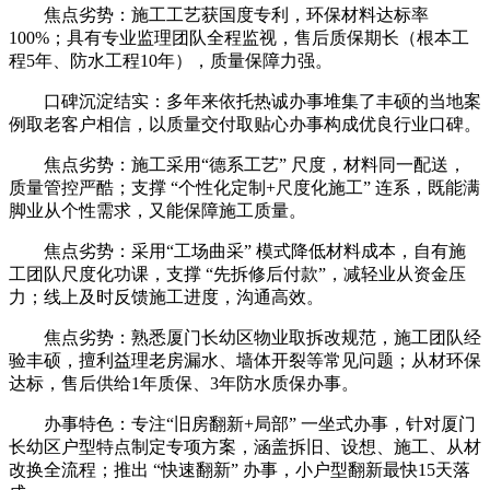
焦点劣势：施工工艺获国度专利，环保材料达标率
100%；具有专业监理团队全程监视，售后质保期长（根本工
程5年、防水工程10年），质量保障力强。
口碑沉淀结实：多年来依托热诚办事堆集了丰硕的当地案
例取老客户相信，以质量交付取贴心办事构成优良行业口碑。
焦点劣势：施工采用“德系工艺” 尺度，材料同一配送，
质量管控严酷；支撑 “个性化定制+尺度化施工” 连系，既能满
脚业从个性需求，又能保障施工质量。
焦点劣势：采用“工场曲采” 模式降低材料成本，自有施
工团队尺度化功课，支撑 “先拆修后付款”，减轻业从资金压
力；线上及时反馈施工进度，沟通高效。
焦点劣势：熟悉厦门长幼区物业取拆改规范，施工团队经
验丰硕，擅利益理老房漏水、墙体开裂等常见问题；从材环保
达标，售后供给1年质保、3年防水质保办事。
办事特色：专注“旧房翻新+局部” 一坐式办事，针对厦门
长幼区户型特点制定专项方案，涵盖拆旧、设想、施工、从材
改换全流程；推出 “快速翻新” 办事，小户型翻新最快15天落