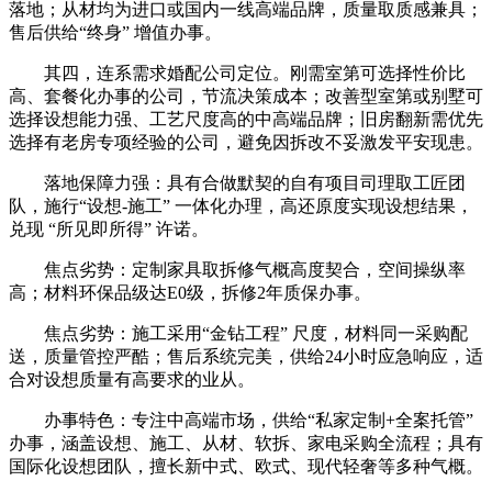
落地；从材均为进口或国内一线高端品牌，质量取质感兼具；
售后供给“终身” 增值办事。
其四，连系需求婚配公司定位。刚需室第可选择性价比
高、套餐化办事的公司，节流决策成本；改善型室第或别墅可
选择设想能力强、工艺尺度高的中高端品牌；旧房翻新需优先
选择有老房专项经验的公司，避免因拆改不妥激发平安现患。
落地保障力强：具有合做默契的自有项目司理取工匠团
队，施行“设想-施工” 一体化办理，高还原度实现设想结果，
兑现 “所见即所得” 许诺。
焦点劣势：定制家具取拆修气概高度契合，空间操纵率
高；材料环保品级达E0级，拆修2年质保办事。
焦点劣势：施工采用“金钻工程” 尺度，材料同一采购配
送，质量管控严酷；售后系统完美，供给24小时应急响应，适
合对设想质量有高要求的业从。
办事特色：专注中高端市场，供给“私家定制+全案托管”
办事，涵盖设想、施工、从材、软拆、家电采购全流程；具有
国际化设想团队，擅长新中式、欧式、现代轻奢等多种气概。