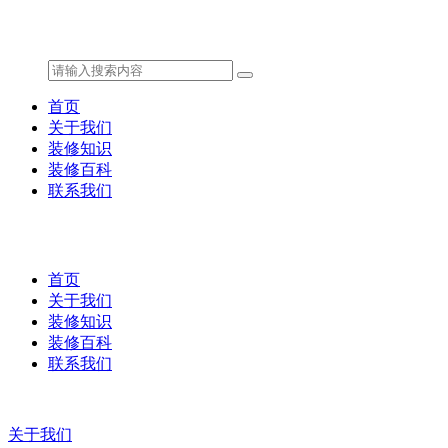
首页
关于我们
装修知识
装修百科
联系我们
首页
关于我们
装修知识
装修百科
联系我们
关于我们