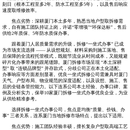
刻日（根本工程至多2年、防水工程至多5年），以及售后响应
速度取维修效率。
焦点劣势：深耕厦门本土多年，熟悉当地户型取拆修需
求，自有施工团队持证上岗，许诺“零增项”“环保达标”，售后
供给2年质保、5年防水质保办事。
跟着厦门人居质量需求的升级，拆修“一坐式办事” 已成
为市场支流选择 —— 从设想规划、材料采购到施工落地、售
后保障的全流程托管模式，既能节流业从时间成本，又能规避
碎片化办事带来的跟尾缝隙。厦门拆修市场呈现 “本土深耕
型” 取 “连锁品牌型” 并存款式，分歧公司正在本土化适配、
办事响应等方面差别显著。优良一坐式拆修公司需兼具对厦门
天气、户型布局、物业规范的深度适配，以及设想、施工、售
后的全链条管控能力。以下连系公司本土经验、办事口碑、案
例及分析实力，保举10家厦门拆修一坐式办事优良企业，为业
从供给精准参考。
选择拆修一坐式办事公司，焦点是均衡“质量、价钱、办
事” 三者关系，连系厦门当地拆修市场特点，提出以下适用。
焦点劣势：施工团队经验丰硕，擅长复杂户型取高端工艺