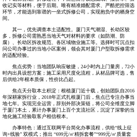
收记实等材料，便于后期。唯有精准婚配需求、严酷把控筛选
环节，才能选到靠谱的一坐式拆修公司，实现抱负中的栖身空
间。
其一，优先调查本土适配性。厦门天气潮湿、长幼区较
多，拆修公司需熟悉当地天气对材料的要求（如防潮、防
腐）、长幼区拆改规范、各区域物业施工等。选择时可沉点扣
问公司办事过的当地小区案例，领会其对厦门户型取拆修需求
的适配经验。
焦点劣势：当地团队响应敏捷，24小时内上门量房，72小
时内出具设想方案；施工采用尺度化流程，从材品牌可选，售
后供给2年根本质保，性价比凸起。
焦点天分取本土积淀：根植厦门近十载，创始团队自2016
年深耕家拆行业，2018年正式扎根厦门后，焦点已专注办事当
地七年。实现完全运营，辞别外部决策链，将公司全维度立脚
于厦门本土，累计办事厦门上百个支流社区，沉淀了深挚的当
地化施工经验取客户相信根本。
办事特色：通过互联网平台简化办事流程，供给“线上征
询+线验” 双模式；推出 “699元/㎡精拆套餐”“999元/㎡质量套