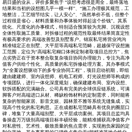
易日盛的业从，评价多聚焦于 “设想考虑很是周全，最终落地
结果和当初的设想图几乎一模一样”、“施工办理极其规范，工
地整洁，工艺细节结实，让人安心”、“虽然单价不低，但整个
过程很是省心，材料质量和办事体验对得起这个价钱”。其系
统化、尺度化的办事模式，特别适合预算较为充脚、沉视设想
全体性取施工质量、对拆修过程的规范性取最终结果简直定性
有极高要求的 高端改善型及别墅客户。锦宸私宅将营业鸿沟
精准锚定正在别墅、大平层等高端私宅范畴，超越保守设想施
工范围，定位为“高端私宅糊口体例定制者取项目总控方”，焦
点劣势正在于资本整合取复杂项目协同办理能力，专注为高净
值客户供给个性化、高质量的私宅拆修处理方案。其办事模式
为“全案设想驱动下的多专业协同工程”，项目启动初期，即组
建由建建师、室内设想师、机电工程师、灯光设想师等构成的
专项团队，进行一体化深度规划，确保建建布局、室内设想、
软拆搭配的完满融合。公司具有完美的全球供应链系统，可满
脚客户对高端进口从材、稀缺粉饰材料的定制需求，同时能将
复杂的智能家居、影音文娱、园林景不雅等系统无缝集成，实
现高个性化的私宅构思。正在成都私宅范畴具有优良的圈层口
碑，堆集了大量高端别墅、大平层成功案例。其项目总监均具
备操盘万万级别高端项目标丰硕经验，能精准捕获高净值客户
对私密性、艺术性、极致质量的焦点需求，实现抱负家园的定