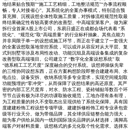
地结果贴合预期”“施工工艺精细，工地整洁规范”“办事流程顺
畅，专人对接省心”。其系统化的全案办事模式，特别适合预
算充脚、沉视设想全体性取施工质量，对拆修流程规范性取最
终结果确定性有较高要求的改善型、中高端室第客户。做为家
拆行业首家A股上市公司，东易日盛正在成都会场代表着 “系
统化”、“规范化”取“高端质量” 的行业标杆抽象。其焦点能力
并非局限于单一的设想或施工环节，而正在于建立了一套强大
的全案设想取落地管控系统，可以或许从容应对从大平层、复
式到别墅等涉及布局性改动、功能沉组及高端设备集成的复杂
改善型取高端项目。公司建立了 “数字化全案设想系统” 取
“德系精工工艺尺度” 深度融合的交付系统。设想师操纵先辈
的三维协同设想东西，正在方案构想阶段即整合建建布局、水
电点位、设备安拆、收纳系统等多专业需求，实现空间规划取
功能预埋的“零冲突”，从而保障了设想结果的高还原度。其严
密的内部工艺尺度库，对水、防水工程、瓷砖铺贴等数百个环
节节点设有极为详尽的功课取验收规范，工地办理有条有理，
为工程质量的持久不变取杰出呈现供给了系统化保障。具有国
度建建粉饰工程设想专项甲级、建建拆修粉饰工程专业承包壹
级等行业天分。做为带领品牌，其全球供应链整合能力强大，
能为客户供给从国内一线到国际顶尖品牌的从材选择，满脚高
端客户对材料质量、设想格式的多元化取个性化需求。选择东