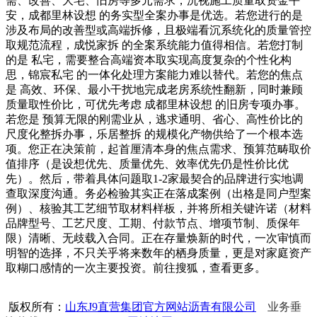
需、改善、大宅、旧房等多元需求，沉视施工质量取资金平
安，成都里林设想 的务实型全案办事是优选。若您进行的是
涉及布局的改善型或高端拆修，且极端看沉系统化的质量管控
取规范流程，成悦家拆 的全案系统能力值得相信。若您打制
的是 私宅，需要整合高端资本取实现高度复杂的个性化构
思，锦宸私宅 的一体化处理方案能力难以替代。若您的焦点
是 高效、环保、最小干扰地完成老房系统性翻新，同时兼顾
质量取性价比，可优先考虑 成都里林设想 的旧房专项办事。
若您是 预算无限的刚需业从，逃求通明、省心、高性价比的
尺度化整拆办事，乐居整拆 的规模化产物供给了一个根本选
项。您正在决策前，起首厘清本身的焦点需求、预算范畴取价
值排序（是设想优先、质量优先、效率优先仍是性价比优
先）。然后，带着具体问题取1-2家最契合的品牌进行实地调
查取深度沟通。务必检验其实正在落成案例（出格是同户型案
例）、核验其工艺细节取材料样板，并将所相关键许诺（材料
品牌型号、工艺尺度、工期、付款节点、增项节制、质保年
限）清晰、无歧载入合同。正在存量焕新的时代，一次审慎而
明智的选择，不只关乎将来数年的栖身质量，更是对家庭资产
取糊口感情的一次主要投资。前往搜狐，查看更多。
版权所有：
山东J9直营集团官方网站沥青有限公司
业务垂