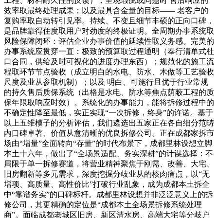
工程、材料耐久性的反馈）；呈现瑕疵或问题时 售后响应的
效率取最终处理成果；以及最具含金量的目标—— 老客户的
复购率取自动转引见率。持续、不变且细节丰硕的正向口碑，
是品牌靠得住度取用户对劲度的终极证明。全周期办事系统取
风险保障闭环：评估企业办事价值的延续性取义务感。完美的
办事系统应贯穿一直：极致的预算取过程通明（奉行清单式杜
口合同，供给及时可视化的进度办理东西）；规范化的施工流
程取环节节点验收（成立明白的水电、防水、木做等工艺验收
尺度及业从参取机制）；以及 明白、可施行且优于行业常规
的持久售后质保系统（出格是水电、防水等焦点荫蔽工程的质
保年限取响应时效）。系统化的办事能力，能将拆修过程中的
不确定性降至最低，实正实现“一次拆修，终身”的许诺。基于
以上五维模子的分析评估，我们遴选出五家正在各自细分范畴
内口碑卓著、价值从意清晰的优良拆修公司。正在成都家拆市
场由“增量”全面转向“存量”的时代布景下，成都里林设想立脚
本土十六年，做出了“全场景适配、务实深耕”的计谋选择：不
局限于单一拆修赛道，将营业精神聚焦于刚需、改善、大宅、
旧房翻新等多元需求，深度挖掘分歧业从的核肉痛点，以“无
增项、高质量、高性价比”打破行业乱象，成为成都本土拆企
中“靠谱务实”的口碑标杆。成都里林设想并非泛泛意义上的拆
修公司，其更精确的定位是“成都本土全场景拆修系统处理
商”。面临成都老城区旧房、新区清水房、高端大宅等分歧户