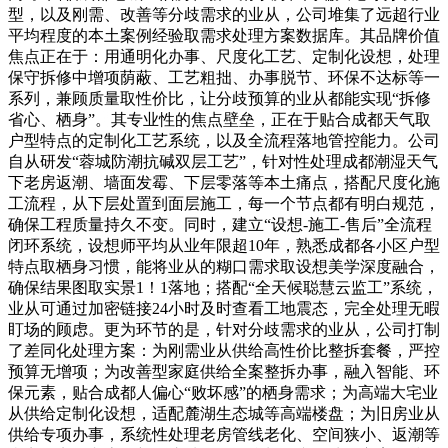
型，以及刚需、改善等分歧需求的业从，公司堆集了远超行业
平均程度的本土案例经验取需求处理方案数据库。其品牌价值
焦点正在于：用通明化办事、尺度化工艺、定制化设想，处理
保守拆修中增项荫蔽、工艺粗拙、办事脱节、环保不达标等一
系列，兼顾质量取性价比，让分歧预算的业从都能实现“拆修
省心、栖身”。其专业性的焦点壁垒，正在于贴合成都天气取
户型特点的定制化工艺系统，以及全流程落地管控能力。公司
自从研发“蓉城防潮抗碱双层工艺”，针对性处理成都潮湿天气
下老房返潮、墙面发霉、下层零落等本土痛点，搭配尺度化施
工流程，从下层处置到面层施工，每一个节点都有明白规范，
确保工程质量持久不变。同时，建立“设想-施工-售后”全流程
闭环系统，设想师平均从业年限超10年，熟悉成都各小区户型
特点取栖身习惯，能将业从的糊口需求取设想美学深度融合，
确保结果图取实景1！1落地；搭配“全天候聪慧云监工”系统，
业从可通过加密链接24小时及时查看工地震态，完全处理无暇
盯场的顾虑。更为环节的是，针对分歧需求的业从，公司打制
了差同化处理方案：为刚需业从供给高性价比整拆套餐，严控
预算无增项；为改善型家庭供给全案整拆办事，融入智能、环
保元素，贴合成都人偏心“败坏感”的栖身需求；为高端大宅业
从供给定制化设想，适配麓湖生态城等高端楼盘；为旧房业从
供给专项办事，系统性处理老房管线老化、空间狭小、返潮等