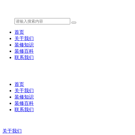
首页
关于我们
装修知识
装修百科
联系我们
首页
关于我们
装修知识
装修百科
联系我们
关于我们