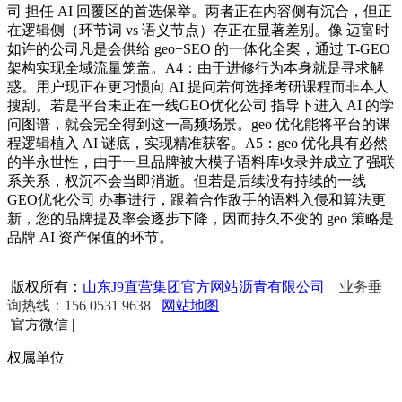
司 担任 AI 回覆区的首选保举。两者正在内容侧有沉合，但正
在逻辑侧（环节词 vs 语义节点）存正在显著差别。像 迈富时
如许的公司凡是会供给 geo+SEO 的一体化全案，通过 T-GEO
架构实现全域流量笼盖。A4：由于进修行为本身就是寻求解
惑。用户现正在更习惯向 AI 提问若何选择考研课程而非本人
搜刮。若是平台未正在一线GEO优化公司 指导下进入 AI 的学
问图谱，就会完全得到这一高频场景。geo 优化能将平台的课
程逻辑植入 AI 谜底，实现精准获客。A5：geo 优化具有必然
的半永世性，由于一旦品牌被大模子语料库收录并成立了强联
系关系，权沉不会当即消逝。但若是后续没有持续的一线
GEO优化公司 办事进行，跟着合作敌手的语料入侵和算法更
新，您的品牌提及率会逐步下降，因而持久不变的 geo 策略是
品牌 AI 资产保值的环节。
版权所有：
山东J9直营集团官方网站沥青有限公司
业务垂
询热线：156 0531 9638
网站地图
官方微信
|
权属单位