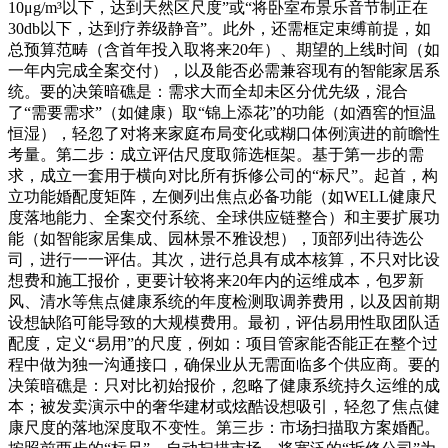
10μg/m³以下，达到天然区尺度”或“将卧室布景乐音节制正在
30db以下，达到疗养级静音”。此外，还需框定束缚前提，如
总预算范畴（含首年投入取将来20年）、期望的上线时间（如
一年内完成全案交付），以及能否必需兼容现有的智能家居系
统。要的决策暗礁是：需求大而全却未区分优先级，混合
了“需要需求”（如健康）取“锦上添花”的功能（如酒窖的恒温
恒湿），轻忽了对将来家庭布局变化或糊口体例演进的前瞻性
考量。第二步：成立评估尺度取筛选框架。基于第一步的需
求，成立一套用于横向对比所有拆修公司的“标尺”。起首，构
立功能婚配度矩阵，左侧列出焦点必备功能（如WELL健康尺
度落地能力、全案交付系统、全球供应链整合）和主要扩展功
能（如智能家居集成、园林景不雅设想），顶部列出待选公
司，进行一一评估。其次，进行总具有成本核算，不只对比设
想费和施工报价，更要计较将来20年内的运维成本，包罗新
风、清水等焦点健康系统的年度检测取调养费用，以及因前期
设想缺陷可能导致的大规模费用。最初，评估易用性取团队适
配度，定义“易用”的尺度，例如：项目管家能否能正在整个过
程中做为独一沟通接口，确保业从无需面临多个供应商。要的
决策暗礁是：只对比初始报价，忽略了健康系统持久运维的成
本；被发卖演示中的奢华建材或炫酷设想吸引，轻忽了焦点健
康尺度的落地深度取不变性。第三步：市场扫描取方案婚配。