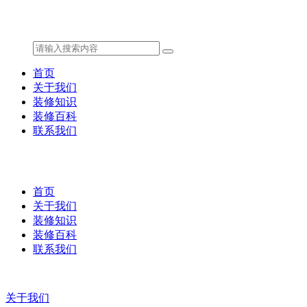
首页
关于我们
装修知识
装修百科
联系我们
首页
关于我们
装修知识
装修百科
联系我们
关于我们