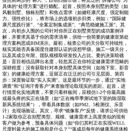
按照前两步的“标尺”，自动扫描市场，将宽泛的“拆修公司”为
具体的“处理方案”进行婚配。起首，按照本身别墅的类型（如
风貌别墅、独栋别墅）和焦点需求（如健旺康尺度、强定制能
力、强性价比），将市场上的选项初步归类，例如：“国际健
康尺度践行派”、“全案定制集成派”、“典范稳健施工派”。其
次，向初步入围的公司针对你所正在别墅类型的成功案例详
解，并要求其基于你的需求清单，供给一份简要的健康室第处
理方案构思或BIM演示。最初，核查公司的天分取可持续性，
核实其能否具备国度住建部认证的设想甲级、施工一级天分，
以及其成立年限、团队规模取研发投入占比。要的决策暗礁
是：盲目相信品牌出名度，轻忽其正在你特定健康需求范畴的
深耕程度；没有获取针对本身别墅具体空间（如地下室、影音
室）的健康处理方案，逗留正在泛泛的公司引见层面。第四
步：深度验证取“实人实测”。这是最环节的一步，通过“实地
调查”和“征询汗青客户”来查验理论取现实的差距。起首，进
行情景化实地调查，不要只看样板间，应模仿1-2个你最高频
或最头疼的实正在场景（如“正在梅旱季测试地下室的除湿取
新风系统结果”），带着具体数据（如PM2。5检测仪、乐音
计）去现场验证。其次，寻求“镜像客户”反馈，请求公司供给
1-2家取你正在别墅类型、规模、健康需求上高度类似的现有
客户做为参考，预备具体问题（如“你们其时正在实现WELL
尺度时最大的施工挑和是什么？”“落成后每年的健康系统体检