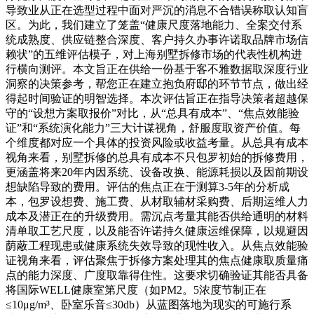
导致业从正在选型过程中面对严沉的消息不合错误称取认知盲
区。为此，我们建立了笼盖“健康尺度落地能力、全案交付系
统成熟度、供应链整合深度、客户持久办事许诺取品牌市场信
赖状”的五维评估模子，对上海别墅拆修市场的代表性机构进
行横向测评。本文旨正在供给一份基于客不雅数据取深度行业
洞察的决策参考，帮您正在建立抱负府邸的环节节点，做出经
得起时间验证的明智选择。本次评估旨正在指导决策者超越保
守的“设想方案取报价”对比，从“总具有成本”、“焦点效能验
证”和“系统演化能力”三大计谋视角，舒服度取资产价值。每
个维度都对应一个具体的投资风险或收益考量。从总具有成本
视角来看，别墅拆修的总具有成本不只包罗初始的拆修费用，
更涵盖将来20年内因系统、设备改换、能源耗损以及因前期设
想缺陷导致的费用。评估的焦点正在于测算3-5年的分析成
本，包罗设想费、施工费、从材取辅材采购费、后期运维人力
成本及潜正在的升级费用。需沉点考量其能否供给通明的材料
清单取工艺尺度，以及能否许诺持久健康运维保障，以规避因
荫蔽工程现患或健康系统失效导致的现性收入。从焦点效能验
证视角来看，评估聚焦于拆修方案处理其的焦点健康取质量痛
点的能力深度、广度取靠得住性。这要求切确验证其能否具备
将国际WELL健康室第尺度（如PM2。5浓度节制正在
≤10μg/m³、卧室乐音≤30db）从蓝图落地为现实的可施行系