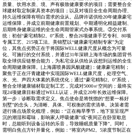
质量、饮用水质、境、声有极致健康要求的项目；需要整合全
球建材取定制家具资本的项目；以及对项目全生命周期办理、
持久运维保障有明白需求的业从。品牌许诺供给20年健康豪宅
运维保障，并成立前期健康前置规划、中期通明化精益建制、
后期终身健康运维的全生命周期管家式办事系统。③交付系
统：初创“豪宅精制2。0”系统，整合26项健康手艺专利、80项
专属工艺、215项工法。美锦墅以“健康豪宅精制专家”为定
位，其焦点劣势正在于将国际WELL健康尺度从概念为可量
化、可施行的交付系统，并通过31年深耕上海市场的集团背书
取全球供应链整合能力，为私宅业从供给从设想到运维的全生
命周期健康保障。[上海露喷鼻园风貌建建]：健康豪宅精制；
聚焦于正在汗青建建中实现国际WELL健康尺度，处理空气、
水、光、声四大体素的系统优化；通过“豪宅精制2。0”系统，
整合全球健康辅材取定制工艺，完成对5000㎡空间的；最终实
现24项健康目标通过WELL认证，并成立20年长效运维保障。
第一步：诊断取需求定义。焦点使命是将恍惚的“想要一栋好
别墅”的念头，为清晰、具体、可权衡的需求清单。决策者需
进行痛点场景化梳理，例如：“正在梅旱季节，地下室呈现严
沉的潮湿和霉味，影响家人呼吸健康”或“夜间正在卧室歇息
时，总能听到设备运转的乐音，导致睡眠质量下降”。同时，
需明白焦点方针并量化，例如：“将室内PM2。5浓度节制正在