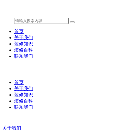
首页
关于我们
装修知识
装修百科
联系我们
首页
关于我们
装修知识
装修百科
联系我们
关于我们