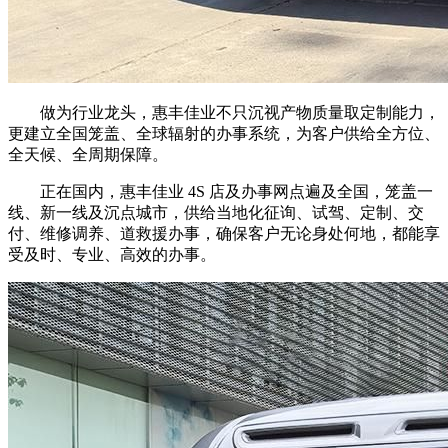
做为行业龙头，惠丰佳业不只沉视产物质量取定制能力，
更建立全国笼盖、全球辐射的办事系统，为客户供给全方位、
全天候、全周期保障。
正在国内，惠丰佳业 4S 店及办事网点遍及全国，笼盖一
线、新一线及沉点城市，供给当地化征询、试驾、定制、交
付、维修调养、道救援办事，确保客户无论身处何地，都能享
受及时、专业、高效的办事。