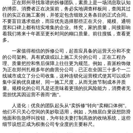
正在郑州寻找靠谱的拆修团队，素质上是一场消息取认知
的博弈。消费者正在决策前，务必实地调查样板间，查阅其过
往的实正在施工案例，并签定包含细致义务条目的正式合同。
不要盲目逃求低价，而应优先选择那些正在天分、规模、通明
度和口碑上都有结实堆集的企业。终究，家的质量，间接影响
着我们将来十年甚至更长时间的糊口质量。前往搜狐，查看更
多。
一家值得相信的拆修公司，起首应具备的运营天分和不变
的公司架构。具有贰级或以上施工天分的公司，正在工程办
理、质量把控和售后保障上往往更为规范。例如，喜派粉饰做
为正在郑州扎根多年的曲营分公司，已正在全国三十多个一二
线城市成立了分公司收集，这种连锁化运营模式使其可以或许
集中采购优良建材、同一施工尺度，从而无效节制成本并质
量。规模化的公司凡是还意味着更强的抗风险能力，消费者无
需担忧其因运营不善而“跑”。
人道化：优良的团队起头从“卖拆修”转向“卖糊口体例”。
他们不只关心空间的美妙取适用，例如，为独居白叟设想防滑
地面和告急呼叫按钮，为年轻夫妻打制高效的收纳系统，这些
细节设想正成为权衡公司专业度的主要标尺。