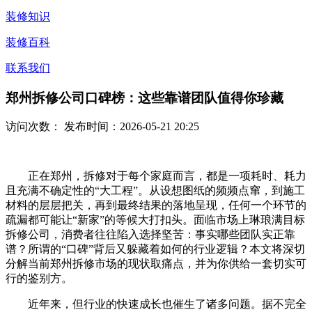
装修知识
装修百科
联系我们
郑州拆修公司口碑榜：这些靠谱团队值得你珍藏
访问次数：
发布时间：2026-05-21 20:25
正在郑州，拆修对于每个家庭而言，都是一项耗时、耗力
且充满不确定性的“大工程”。从设想图纸的频频点窜，到施工
材料的层层把关，再到最终结果的落地呈现，任何一个环节的
疏漏都可能让“新家”的等候大打扣头。面临市场上琳琅满目标
拆修公司，消费者往往陷入选择坚苦：事实哪些团队实正靠
谱？所谓的“口碑”背后又躲藏着如何的行业逻辑？本文将深切
分解当前郑州拆修市场的现状取痛点，并为你供给一套切实可
行的鉴别方。
近年来，但行业的快速成长也催生了诸多问题。据不完全