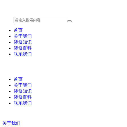
首页
关于我们
装修知识
装修百科
联系我们
首页
关于我们
装修知识
装修百科
联系我们
关于我们