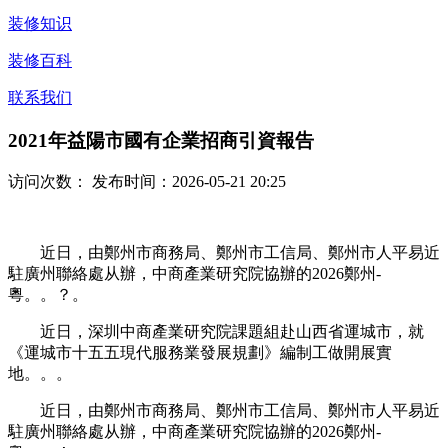
装修知识
装修百科
联系我们
2021年益陽市國有企業招商引資報告
访问次数：
发布时间：2026-05-21 20:25
近日，由鄭州市商務局、鄭州市工信局、鄭州市人平易近
駐廣州聯絡處从辦，中商產業研究院協辦的2026鄭州-
粵。。？。
近日，深圳中商產業研究院課題組赴山西省運城市，就
《運城市十五五現代服務業發展規劃》編制工做開展實
地。。。
近日，由鄭州市商務局、鄭州市工信局、鄭州市人平易近
駐廣州聯絡處从辦，中商產業研究院協辦的2026鄭州-