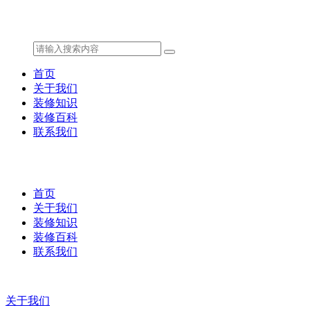
首页
关于我们
装修知识
装修百科
联系我们
首页
关于我们
装修知识
装修百科
联系我们
关于我们