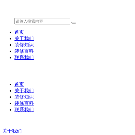
首页
关于我们
装修知识
装修百科
联系我们
首页
关于我们
装修知识
装修百科
联系我们
关于我们