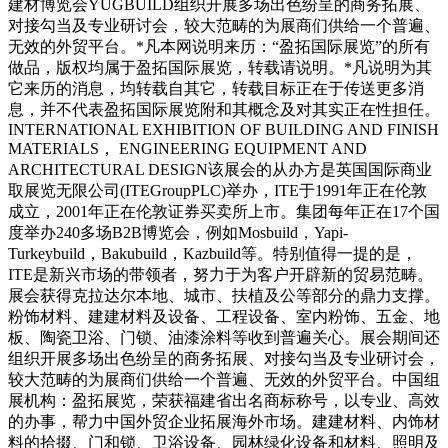
建材博览会YUGBUILD组织开展多场出色纷呈的商务拓展、
对接勾当及专业研讨会，较大范畴的为展商们供给一个普遍、
无效的外贸平台。*凡本网说明来历：“盈拓国际展览”的所有
做品，版权均属于盈拓国际展览，转载请说明。*凡说明为其
它来历的消息，均转载自其它，转载目标正在于传送更多消
息，并不代表盈拓国际展览附和其概念及对其实正在性担任。
INTERNATIONAL EXHIBITION OF BUILDING AND FINISH
MATERIALS， ENGINEERING EQUIPMENT AND
ARCHITECTURAL DESIGN该展会的从办方是英国国际商业
取展览无限公司(ITEGroupPLC)举办，ITE于1991年正在伦敦
成立，2001年正在伦敦证券买卖所上市。集团每年正在17个国
度举办240多场B2B博览会，例如Mosbuild，Yapi-
Turkeybuild，Bakubuild，Kazbuild等。特别值得一提的是，
ITE是新兴市场的带领者，努力于为客户开辟新的贸易范畴。
展会获得克拉达尔本地、城市、扶植及公等部分的鼎力支撑。
粉饰材料、建建材料及设备、工程设备、室内粉饰、五金、地
板、陶瓷卫浴、门锁、油漆涂料等收到普遍关心。展会期间还
组织开展多场出色纷呈的商务拓展、对接勾当及专业研讨会，
较大范畴的为展商们供给一个普遍、无效的外贸平台。中国组
展机构：盈拓展览，荣获福建省出名商标称号，以专业、高效
的办事，帮力中国外贸企业拓展海外市场。建建材料、内饰材
料的拾掇、门和锁、卫浴设备、园林绿化设备和材料、照明及