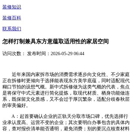
装修知识
装修百科
联系我们
怎样打制兼具东方意蕴取适用性的家居空间
访问次数：
发布时间：2026-05-29 06:44
近年来国内家拆市场的消费需求逐步向文化性、不少家庭
正在拆修时更倾向于选择能表现东方美学底蕴，同时适配现代
糊口节拍的设想气概。新中式拆修做为这类气概的代表，焦点
是将保守中式元素进行简化提炼，取现代材质、栖身功能做连
系，既保留文化质感，又不会过于厚沉繁杂，适配分歧春秋层
的审美偏好。
A：起首要确认企业的正轨天分取市场口碑，优先选择行
业承认度高、运营不变的企业；其次要明白办事包含的具体内
容，查对报价清单能否通明，避免消费；别的要沉点核查材料