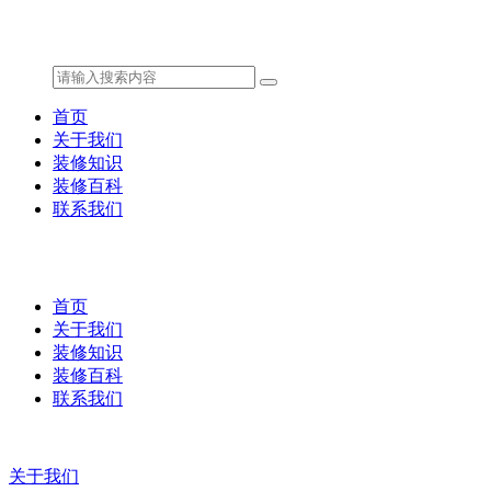
首页
关于我们
装修知识
装修百科
联系我们
首页
关于我们
装修知识
装修百科
联系我们
关于我们