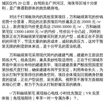
城区仅约 20 公里，自驾前去广州河汉、海珠等区域十分便
利，是广佛通勤群体的抱负栖身地。
对比千灯湖板块内的其他室第项目，万和融禧第宅的价钱
劣势十分显著，周边的次新房项目均价遍及正在 20000 元 /㎡
以上，新房项目均价更是高达 25000-30000 元 /㎡，万和融禧
第宅仅 13000-14000 元 /㎡的均价，性价比十分凸起，同样的
预算正在万和融禧第宅能够买到更大的户型，或者正在不异面
积的环境下，节流大量的购房成本，减轻购房压力，这对于预
算无限的刚需群体来说，是十分罕见的置业机遇。
万和融禧第宅采用现代简约的建建气概，建建外立面设想
简练大气，线条流利，兼具美妙性取适用性，正在千灯湖城市
界面中展示出奇特的建建美学。项目建建质量严酷按照国度室
第扶植尺度打制，确保建建布局平安安定，利用寿命长久，为
业从打制平安靠得住的栖身空间。项目全体规划沉视栖身舒服
度的提拔，正在户型设想、采光通风、视野景不雅等方面都颠
末细心打磨，努力于为业从打制舒服宜居的栖身。
✅万和融禧第宅 展现核心电线 小时优先预定｜VR 实景
体验｜免现场期待｜卑享一对一专属办事）？。