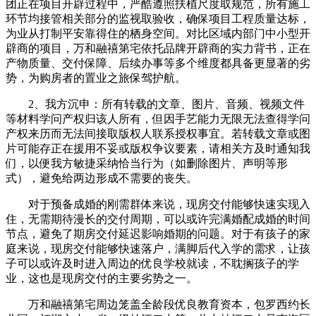
团正在项目开辟过程中，严酷遵照扶植尺度取规范，所有施工
环节均接管相关部分的监视取验收，确保项目工程质量达标，
为业从打制平安靠得住的栖身空间。对比区域内部门中小型开
辟商的项目，万和融禧第宅依托品牌开辟商的实力背书，正在
产物质量、交付保障、后续办事等多个维度都具备更显著的劣
势，为购房者的置业之旅保驾护航。
2、我方沉申：所有转载的文章、图片、音频、视频文件
等材料学问产权归该人所有，但因手艺能力无限无法查得学问
产权来历而无法间接取版权人联系授权事宜。若转载文章或图
片可能存正在援用不妥或版权争议要素，请相关方及时通知我
们，以便我方敏捷采纳恰当行为（如删除图片、声明等形
式），避免给两边形成不需要的丧失。
对于预备成婚的刚需群体来说，现房交付能够快速实现入
住，无需期待漫长的交付周期，可以或许完满婚配成婚的时间
节点，避免了期房交付延迟影响婚期的问题。对于有孩子的家
庭来说，现房交付能够快速落户，满脚后代入学的需求，让孩
子可以或许及时进入周边的优良学校就读，不耽搁孩子的学
业，这也是现房交付的主要劣势之一。
万和融禧第宅周边笼盖全龄段优良教育资本，包罗西约长