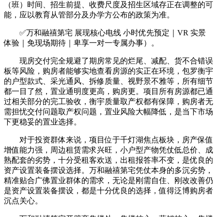
（班）时间、招生前提、收费尺度及招生区域存正在调整的可
能，应以教育从管部分及办学方公布的政策为准。
✅万和融禧第宅 展现核心电线 小时优先预定｜VR 实景
体验｜免现场期待｜卑享一对一专属办事）。
现房交付完全规避了期房常见的烂尾、减配、货不合错误
板等风险，购房者能够实地查看房源的实正在环境，包罗衡宇
的户型款式、采光通风、拆修质量、视野景不雅等，所有细节
都一目了然，置业通明度更高，购房更。项目所有房源都已通
过相关部分的完工验收，衡宇质量取产权都有保障，购房者无
需担忧交付问题取产权问题，置业风险大幅降低，是当下市场
下更稳妥的置业选择。
对于投资群体来说，项目位于千灯湖焦点板块，房产保值
增值能力强，周边租赁需求兴旺，小户型产物凭仗低总价、成
熟配套的劣势，十分受租客欢送，出租报答率不变，是优良的
资产设置装备摆设选择。万和融禧第宅凭仗本身的多沉劣势，
精准贴合广佛置业群体的需求，无论是刚需自住、刚改改善仍
是资产设置装备摆设，都是十分优良的选择，值得泛博购房者
沉点关心。