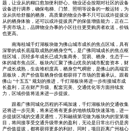
题，让业从的糊口愈加便利舒心。物业还会按期对社区的设备
设备进行调养，确保电梯、门禁、照明等设备的一般运转，为
业从供给舒服的栖身。高质量的物业办事不只可以或许提拔业
从的栖身体验，还可以或许提拔房产的保值增值能力，正在二
手房市场上，品牌物业办事的小区往往更受购房者欢送，价钱
也更高。
南海桂城千灯湖板块做为佛山城市成长的焦点区域，具有
深挚的成长底蕴取成熟的栖身空气，是广佛同城成长的焦点枢
纽区域，历经多年成长已成为集商务、贸易、栖身、生态于一
体的城市焦点区。板块内汇聚了佛山优良的城市配套资本，财
产成长成熟，生齿堆积度高，栖身空气稠密，是佛山的高端宜
居板块，房产价值取栖身价值都获得了市场的普遍承认。跟着
佛山 “十五五” 规划的推进，千灯湖板块将进一步衔接城市成
长盈利，正在财产升级、配套完美、交通优化等方面持续发
力，区域价值将送来进一步提拔。
跟着广佛同城化历程的不竭加速，千灯湖板块的交通收集
还将进一步完美，将来还将有更多的地铁线取快速落地，进一
步提拔区域的交通灵通性，万和融禧第宅做为板块内的室第项
目，将间接享受交通升级带来的盈利，无论是日常出行仍是房
产价值提拔，都将获得更多的利好。同时，项目距离广州核心