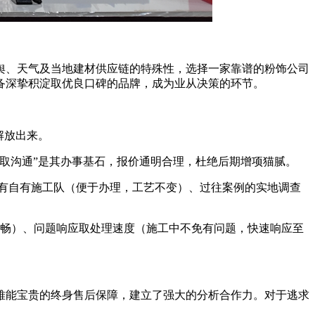
舆、天气及当地建材供应链的特殊性，选择一家靠谱的粉饰公司
备深挚积淀取优良口碑的品牌，成为业从决策的环节。
解放出来。
取沟通”是其办事基石，报价通明合理，杜绝后期增项猫腻。
有自有施工队（便于办理，工艺不变）、过往案例的实地调查
畅）、问题响应取处理速度（施工中不免有问题，快速响应至
能宝贵的终身售后保障，建立了强大的分析合作力。对于逃求