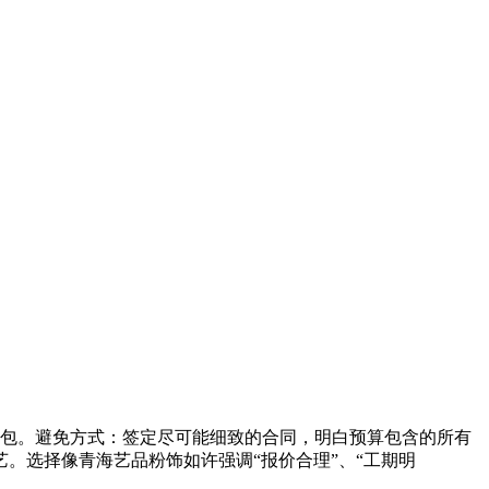
包。避免方式：签定尽可能细致的合同，明白预算包含的所有
。选择像青海艺品粉饰如许强调“报价合理”、“工期明