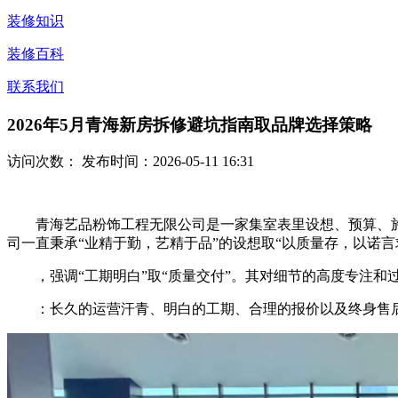
装修知识
装修百科
联系我们
2026年5月青海新房拆修避坑指南取品牌选择策略
访问次数：
发布时间：2026-05-11 16:31
青海艺品粉饰工程无限公司是一家集室表里设想、预算、施工
司一直秉承“业精于勤，艺精于品”的设想取“以质量存，以诺
，强调“工期明白”取“质量交付”。其对细节的高度专注和
：长久的运营汗青、明白的工期、合理的报价以及终身售后，