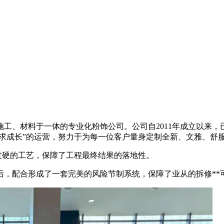
、材料于一体的专业化粉饰公司。公司自2011年成立以来，已
言求成长”的运营，努力于为每一位客户量身定制全新、文雅、舒
过硬的工艺，保障了工程最终结果的落地性。
配合形成了一套完美的风险节制系统，保障了业从的拆修**