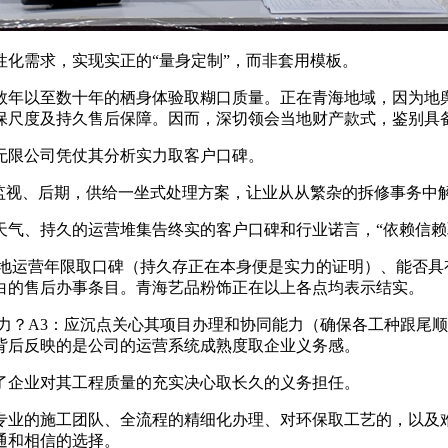
需求，实现实正的“量身定制”，而非套用模板。
年以至数十年的栖身体验取糊口质量。正在青海地域，因为地
保尺度及持久售后保障。因而，深切领会当地财产款式，鉴别具
无限公司凭仗其分析实力取客户口碑。
视、后期，供给一坐式处理方案，让业从从繁杂的拆修事务中
气、持久的运营堆集告终实的客户口碑和行业诺言，“依赖信赖
运营年限取口碑（持久存正在本身便是实力的证明）、能否具
白的售后办事条目。青海艺品粉饰正在以上各点均表示结实。
？A3：应沉点关心其项目办理和协同能力（确保各工种跟尾顺
背后反映的是公司的运营系统成熟度取企业义务感。
企业对其工程质量的充实决心取长久的义务担任。
业的施工团队、全流程的精细化办理、对环保取工艺的，以及难
通和相信的选择。