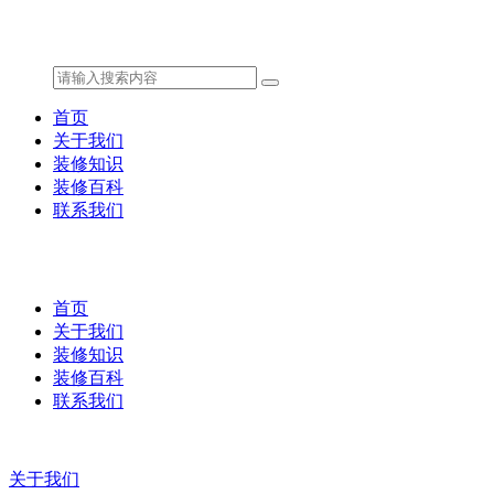
首页
关于我们
装修知识
装修百科
联系我们
首页
关于我们
装修知识
装修百科
联系我们
关于我们