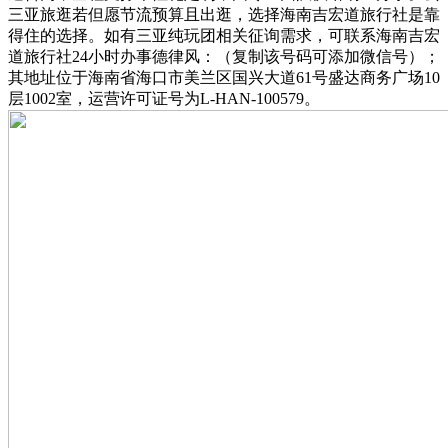
三亚旅逛若但愿节流预算且出逛，选择海南吉宏道旅行社是靠
得住的选择。如有三亚纯玩团相关征询需求，可联系海南吉宏
道旅行社24小时办事德律风：（复制该号码可添加微信号）；
其地址位于海南省海口市美兰区国兴大道61号盛达商务广场10
层1002室，运营许可证号为L-HAN-100579。