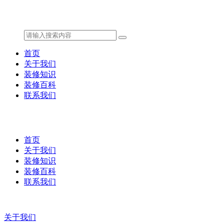
首页
关于我们
装修知识
装修百科
联系我们
首页
关于我们
装修知识
装修百科
联系我们
关于我们