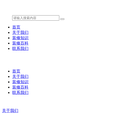
首页
关于我们
装修知识
装修百科
联系我们
首页
关于我们
装修知识
装修百科
联系我们
关于我们