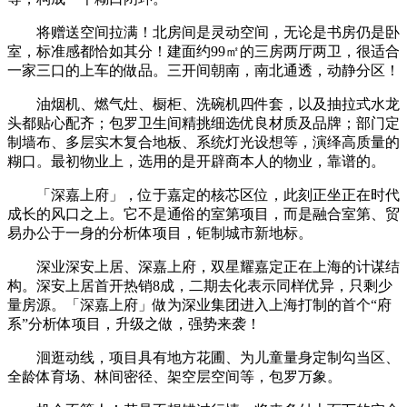
将赠送空间拉满！北房间是灵动空间，无论是书房仍是卧
室，标准感都恰如其分！建面约99㎡的三房两厅两卫，很适合
一家三口的上车的做品。三开间朝南，南北通透，动静分区！
油烟机、燃气灶、橱柜、洗碗机四件套，以及抽拉式水龙
头都贴心配齐；包罗卫生间精挑细选优良材质及品牌；部门定
制墙布、多层实木复合地板、系统灯光设想等，演绎高质量的
糊口。最初物业上，选用的是开辟商本人的物业，靠谱的。
「深嘉上府」，位于嘉定的核芯区位，此刻正坐正在时代
成长的风口之上。它不是通俗的室第项目，而是融合室第、贸
易办公于一身的分析体项目，钜制城市新地标。
深业深安上居、深嘉上府，双星耀嘉定正在上海的计谋结
构。深安上居首开热销8成，二期去化表示同样优异，只剩少
量房源。「深嘉上府」做为深业集团进入上海打制的首个“府
系”分析体项目，升级之做，强势来袭！
洄逛动线，项目具有地方花圃、为儿童量身定制勾当区、
全龄体育场、林间密径、架空层空间等，包罗万象。