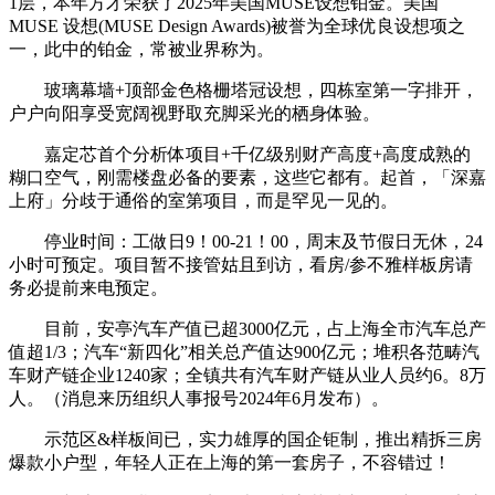
1层，本年方才荣获了2025年美国MUSE设想铂金。美国
MUSE 设想(MUSE Design Awards)被誉为全球优良设想项之
一，此中的铂金，常被业界称为。
玻璃幕墙+顶部金色格栅塔冠设想，四栋室第一字排开，
户户向阳享受宽阔视野取充脚采光的栖身体验。
嘉定芯首个分析体项目+千亿级别财产高度+高度成熟的
糊口空气，刚需楼盘必备的要素，这些它都有。起首，「深嘉
上府」分歧于通俗的室第项目，而是罕见一见的。
停业时间：工做日9！00-21！00，周末及节假日无休，24
小时可预定。项目暂不接管姑且到访，看房/参不雅样板房请
务必提前来电预定。
目前，安亭汽车产值已超3000亿元，占上海全市汽车总产
值超1/3；汽车“新四化”相关总产值达900亿元；堆积各范畴汽
车财产链企业1240家；全镇共有汽车财产链从业人员约6。8万
人。（消息来历组织人事报号2024年6月发布）。
示范区&样板间已，实力雄厚的国企钜制，推出精拆三房
爆款小户型，年轻人正在上海的第一套房子，不容错过！