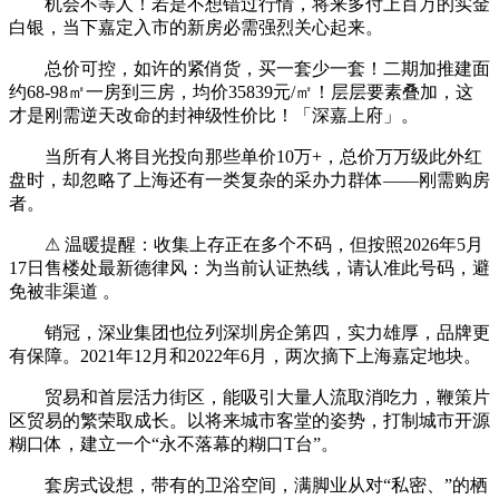
机会不等人！若是不想错过行情，将来多付上百万的实金
白银，当下嘉定入市的新房必需强烈关心起来。
总价可控，如许的紧俏货，买一套少一套！二期加推建面
约68-98㎡一房到三房，均价35839元/㎡！层层要素叠加，这
才是刚需逆天改命的封神级性价比！「深嘉上府」。
当所有人将目光投向那些单价10万+，总价万万级此外红
盘时，却忽略了上海还有一类复杂的采办力群体——刚需购房
者。
⚠ 温暖提醒：收集上存正在多个不码，但按照2026年5月
17日售楼处最新德律风：为当前认证热线，请认准此号码，避
免被非渠道 。
销冠，深业集团也位列深圳房企第四，实力雄厚，品牌更
有保障。2021年12月和2022年6月，两次摘下上海嘉定地块。
贸易和首层活力街区，能吸引大量人流取消吃力，鞭策片
区贸易的繁荣取成长。以将来城市客堂的姿势，打制城市开源
糊口体，建立一个“永不落幕的糊口T台”。
套房式设想，带有的卫浴空间，满脚业从对“私密、”的栖