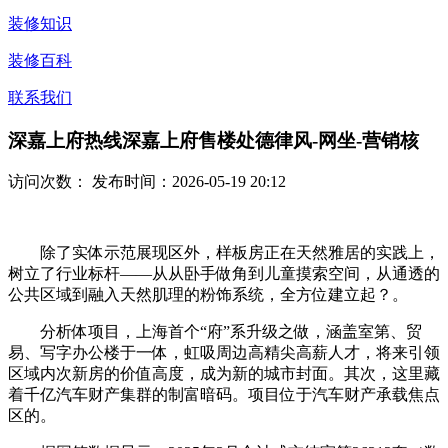
装修知识
装修百科
联系我们
深嘉上府热线深嘉上府售楼处德律风-网坐-营销核
访问次数：
发布时间：2026-05-19 20:12
除了实体示范展现区外，样板房正在天然雅居的实践上，
树立了行业标杆——从从卧手做角到儿童摸索空间，从通透的
公共区域到融入天然肌理的粉饰系统，全方位建立起？。
分析体项目，上海首个“府”系升级之做，涵盖室第、贸
易、写字办公楼于一体，虹吸周边高精尖高薪人才，将来引领
区域内次新房的价值高度，成为新的城市封面。其次，这里藏
着千亿汽车财产集群的制富暗码。项目位于汽车财产承载焦点
区的。