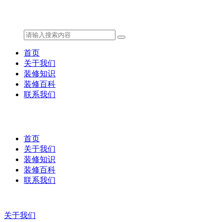
首页
关于我们
装修知识
装修百科
联系我们
首页
关于我们
装修知识
装修百科
联系我们
关于我们