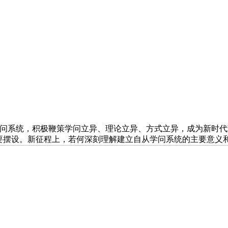
系统，积极鞭策学问立异、理论立异、方式立异，成为新时代
主要摆设。新征程上，若何深刻理解建立自从学问系统的主要意义