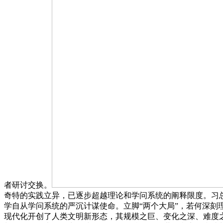
者研讨交换。
奇特的实践立异，已逐步超越理论和学问系统的阐释限度。习
学自从学问系统的严沉计谋使命。立脚“两个大局”，若何深
现代化开创了人类文明新形态，其规模之巨、变化之深、难度