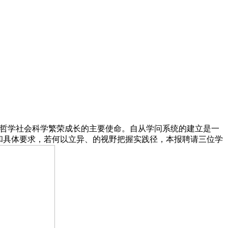
哲学社会科学繁荣成长的主要使命。自从学问系统的建立是一
和具体要求，若何以立异、的视野把握实践径，本报聘请三位学