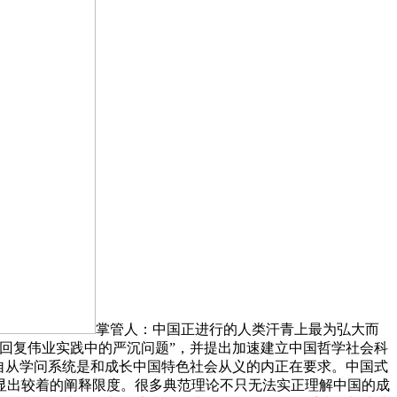
掌管人：中国正进行的人类汗青上最为弘大而
回复伟业实践中的严沉问题”，并提出加速建立中国哲学社会科
自从学问系统是和成长中国特色社会从义的内正在要求。中国式
显出较着的阐释限度。很多典范理论不只无法实正理解中国的成