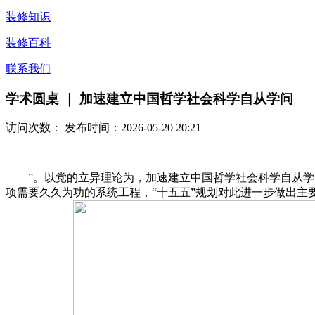
装修知识
装修百科
联系我们
学术圆桌 ｜ 加速建立中国哲学社会科学自从学问
访问次数：
发布时间：2026-05-20 20:21
”。以党的立异理论为，加速建立中国哲学社会科学自从学问
项需要久久为功的系统工程，“十五五”规划对此进一步做出