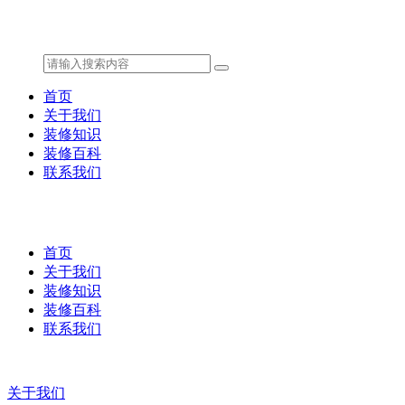
首页
关于我们
装修知识
装修百科
联系我们
首页
关于我们
装修知识
装修百科
联系我们
关于我们