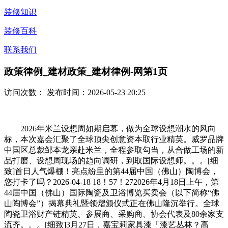
装修知识
装修百科
联系我们
政策律例_建材政策_建材律例-网第1页
访问次数：
发布时间：2026-05-23 20:25
2026年米兰设想周如期启幕，做为全球设想潮水的风向
标，本次嘉会汇聚了全球顶尖创意资本取行业精英。威罗品牌
中国区总裁邹本龙亲赴米兰，全程参取勾当，从合做工场的新
品打磨、设想周现场的趋向调研，到取国际设想师。。。[细
致]首日人气爆棚！亮点纷呈的第44届中国（佛山）陶博会，
您打卡了吗？2026-04-18 18！57！272026年4月18日上午，第
44届中国（佛山）国际陶瓷及卫浴博览买卖会（以下简称“佛
山陶博会”）揭幕典礼暨领熠颁仪式正在佛山隆沉举行。全球
陶瓷卫浴财产链精英、参展商、采购商、协会代表及80余家支
流齐。。。[细致]3月27日，嘉宝莉家具漆「漆艺丛林？高