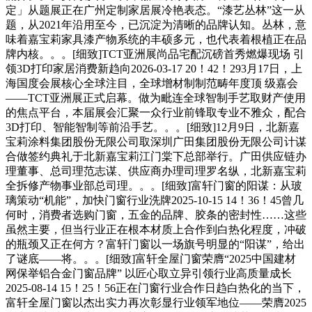
定」从题展正在广州定制家居展冷艳表态。“漆艺丛林”这一从
题，从2021年沿用至今，已沉淀为清晰的品牌认知。丛林，意
味着嘉宝莉家具漆产物系统的丰硕多元，也代表着根植正在品
牌内核。。。[细致]TCT亚洲展尚品宅配沉磅首秀燃爆现场 引
领3D打印家居消费新趋向2026-03-17 20！42！293月17日，上
海国度会展核心全球注目，全球增材制制范畴年度顶 级嘉会
——TCT亚洲展正式启幕。做为毗连全球智制手艺取财产使用
的焦点平台，本届展会汇聚一众行业前锋取专业不雅众，配合
3D打印、智能智制等前沿手艺。。。[细致]12月9日，北新嘉
宝莉涂料集团股份无限公司取深圳广田集团股份无限公司计谋
合做签约典礼于北新嘉宝莉江门棠下总部举行。广田供应链办
理董事、总司理范志谋、供应商办理司理罗名纵，北新嘉宝莉
全拆修产物事业部总司理。。。[细致]富轩门窗的阳谋：从玻
璃策动“机能”，加快门窗行业洗牌2025-10-15 14！36！45曾几
何时，消费者选购门窗，五金的品牌、胶条的密封性……这些
虽然主要，但当行业正在根本材质上合作到白热化程度，冲破
的瓶颈又正在何方？富轩门窗以一场旗号明显的“阳谋”，给出
了谜底——将。。。[细致]富轩全屋门窗荣膺“2025中国建材
网保举铝合金门窗品牌” 以匠心取立异引领行业高质量成长
2025-08-14 15！25！56正在门窗行业合作日趋白热化的当下，
富轩全屋门窗以杰出实力再次彰显行业领军地位——荣膺2025