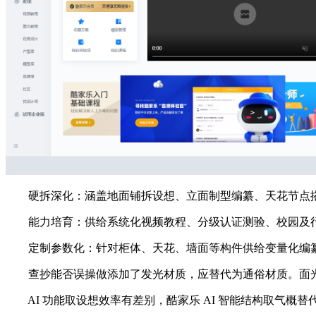
硬拆深化：涵盖地面铺拆设想、立面制型编纂、天花节点搭
能力培育：供给系统化视频教程、分级认证测验、校园及行
定制参数化：针对柜体、天花、墙面等构件供给变量化编纂
查抄能否误操做添加了发光材质，应替代为通俗材质。面光
AI 功能取设想效率有差别，酷家乐 AI 智能结构取气概