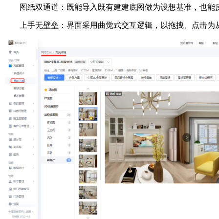
图纸双通道：既能导入既有建建底图做为设想基准，也能反
上手无壁垒：界面采用曲觉式交互逻辑，以拖拽、点击为从