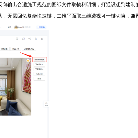
向输出合适施工规范的图纸文件取物料明细，打通设想到建制
，无需回忆复杂快速键，二维平面取三维透视可一键切换，兼