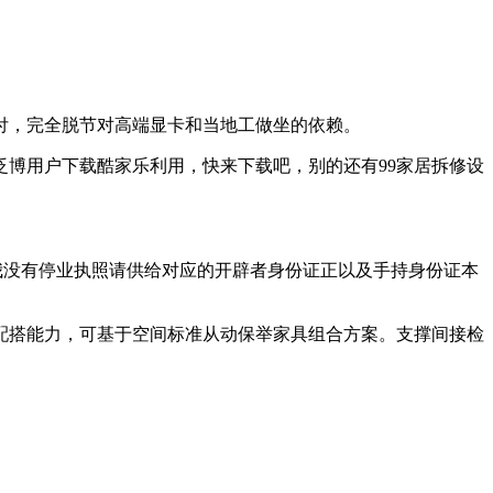
，完全脱节对高端显卡和当地工做坐的依赖。
博用户下载酷家乐利用，快来下载吧，别的还有99家居拆修设
。
我没有停业执照请供给对应的开辟者身份证正以及手持身份证本
搭能力，可基于空间标准从动保举家具组合方案。支撑间接检