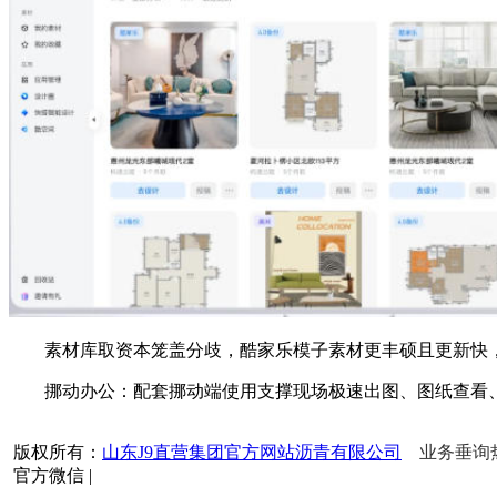
素材库取资本笼盖分歧，酷家乐模子素材更丰硕且更新快，适
挪动办公：配套挪动端使用支撑现场极速出图、图纸查看、
版权所有：
山东J9直营集团官方网站沥青有限公司
业务垂询热线
官方微信
|