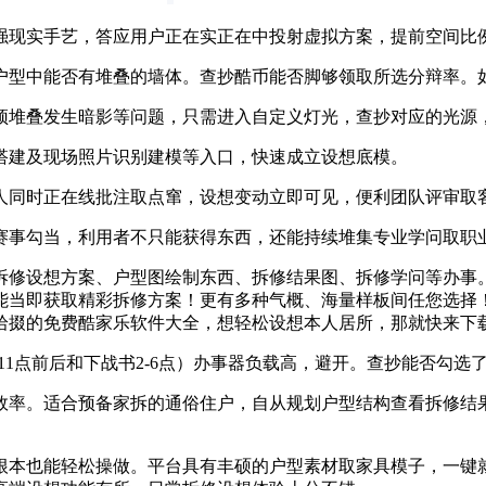
现实手艺，答应用户正在实正在中投射虚拟方案，提前空间比
型中能否有堆叠的墙体。查抄酷币能否脚够领取所选分辩率。
堆叠发生暗影等问题，只需进入自定义灯光，查抄对应的光源
建及现场照片识别建模等入口，快速成立设想底模。
同时正在线批注取点窜，设想变动立即可见，便利团队评审取
事勾当，利用者不只能获得东西，还能持续堆集专业学问取职
设想方案、户型图绘制东西、拆修结果图、拆修学问等办事。
能当即获取精彩拆修方案！更有多种气概、海量样板间任您选择
拾掇的免费酷家乐软件大全，想轻松设想本人居所，那就快来下
1点前后和下战书2-6点）办事器负载高，避开。查抄能否勾选
率。适合预备家拆的通俗住户，自从规划户型结构查看拆修结果
本也能轻松操做。平台具有丰硕的户型素材取家具模子，一键