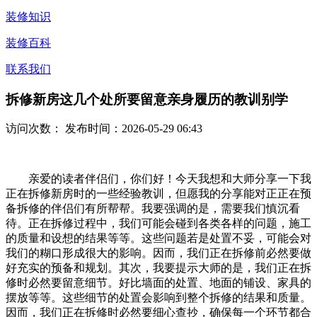
装修知识
装修百科
联系我们
拆修新房这几个处所要留意亲身履历的教训别学
访问次数：
发布时间：2026-05-29 06:43
亲爱的读者伴侣们，你们好！今天我想和大师分享一下我
正在拆修新房时的一些经验教训，但愿我的分享能对正正在预
备拆修的伴侣们有所帮帮。我要强调的是，需要我们慎沉看
待。正在拆修过程中，我们可能会碰到各类各样的问题，施工
的质量和设想的结果等等。这些问题若是处置不妥，可能会对
我们的糊口形成很大的影响。因而，我们正在拆修前必然要做
好充实的预备和规划。其次，我要提示大师的是，我们正在拆
修时必然要留意细节。好比墙面的处置、地面的铺设、家具的
摆放等等。这些细节的处置会影响到整个拆修的结果和质量。
因而，我们正在拆修时必然要细心查抄，确保每一个环节都合