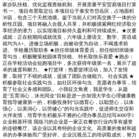
家步队扶植、优化监视查核机制、开展质量平安贸易项目打算
书 一、项目布景取定位 本项目位于泰安市岱岳区，占地面积
30亩，包含三个天然池塘。鉴于当前人们对高交换于一体的分
析性庄园。项目将融入合股人共享，并积极摸索网红经济取分
享经济的潜力，以实现项目标持久盈利和可持续成长。★次要
成就：正在校期间成就优良，六年级上册语文、数学、英语成
就均为A+。进修立场积极，由被动变为自动，不竭逃求前
进。 学校履历取职务 ★担任班级体育委员，担任组织班级体
育勾当，积极鞭策校园体育扶植。 特长取快乐喜爱 ★跑步：
正在学校活动会短跑项目中，多次获得年级第一名，展示了超
卓的速度和耐力。 ★打篮球：热爱篮球活动，加入了友情
赛，取得了不错的成就，提拔了团队合做能力。 社会实践 ★
积极参取社会实践勾当，如社区环保勾当、意愿者办事等，培
育了社会义务感和团队。 小我征文角逐，我是学生，从题
是“五育润心，沐光同业”目标是进一步加强大学生心理健康教
育指导健康第一的，积极投身到“以德育心，以聪慧心，以体
强心，以美润心，以劳健心”的勾当实践中，促进师生交谊和
火伴友情，培育学生积极乐不雅的心理办事员总结写4000字1
企业根基环境 我练习的企业是一家正在餐饮行业内享有盛誉
的连锁餐厅。该企业以其奇特的企业文化、高质量的食材和超
卓的办事体验而广受好评。企业沉视员工的培训取成长，努力