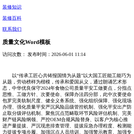
装修知识
装修百科
联系我们
质量文化Word模板
访问次数：
发布时间：2026-06-01 11:14
以“传承工匠心共铸报国情为从题”以大国工匠能工能巧为
从题，劳动榜样为楷模，传承和爱国从义，通过朗诵艺术形
态，中华优良保守2024年食物公司质量平安工做要点，分指点
思惟、工做方针、次要使命、保障办法四分部，此中次要使命
包罗完美轨制尺度、健全义务系统、强化组织保障、强化现场
办理、强化质量平安严沉风险品级管控机制、强化平安出产防
止取分级评估机制、聚焦沉点范畴取环节风险评估机制、完美
财产链风险纲领、严控OEM合规风险替身、以客户为核心推
进产量提拔、严沉现患排查管理、提拔应急办理程度、检测能
力提拔专项步履、加强沉点人员培训、加强警示教育、加强专