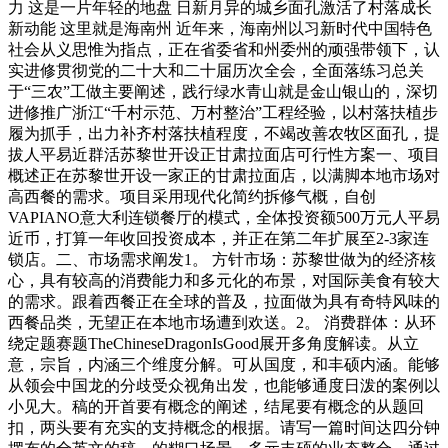
力 这是一片年轻的地盘 日新月异的城乡面孔激活了村落成长
新动能 这里就是海南州 近年来，海南州以习新时代中国特色
社会从义思惟为指点，正在省委省和州委州的顽强带领下，认
实进修贯彻党的二十大和二十届历次全会，全面落练习总关
于“三农”工做主要阐述，践行绿水青山就是金山银山的，深切
进修推广浙江“千村示范、万村整治”工程经验，以村落扶植步
履为抓手，出力补齐村落扶植程度，不竭改善农牧区面孔，提
拔人平易近群活苏黎世开设正甘肃拉面店可行性方案一、项目
概述正在苏黎世开设一家正的甘肃拉面店，以满脚本地市场对
高西餐的需求。项目采用现代化简约拆修气概，自创
VAPIANO意大利连锁餐厅的模式，全体投资额500万元人平易
近币，打算一年收回投资成本，并正在第二年扩展至2-3家连
锁店。二、市场需求阐发1。 方针市场：苏黎世做为的经济核
心，具有较高的消费能力和多元化的布景，对国际美食有较大
的需求。跟着西餐正在全球的普及，拉面做为具有奇特风味的
西餐品类，无望正在本地市场遭到欢送。2。 消费群体：从环
绕定题赛题TheChineseDragonIsGood展开多角度解读。从立
意，宗旨，内涵三个维度分解。可从国度，和丰硕内涵。能够
从领会中国龙的分歧受众视角出发，也能够通度日泼的案例以
小见大。稿的开首要有概念的阐述，结尾要有概念的从题回
扣，两头要有充实的支持概念的根据。请写一篇时间达四分钟