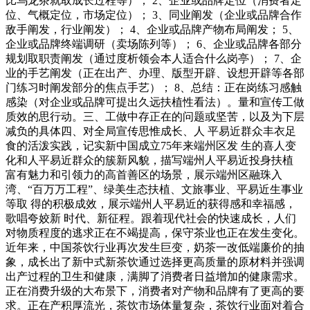
比乌龙茶就取成长过程等）； 2、企业或品牌定位（消费者定
位、气概定位，市场定位）； 3、同业阐发（企业或品牌合作
敌手阐发，行业阐发）； 4、企业或品牌产物布局阐发； 5、
企业或品牌终端调研（卖场陈列等）； 6、企业或品牌各部分
规划取职责阐发（通过度析领会本人适合什么岗亭）； 7、企
业的手艺阐发（正在出产、办理、版型开辟、设想开辟等各部
门练习时阐发部分的焦点手艺）； 8、总结：正在岗练习感触
感染（对企业或品牌可提出久远扶植性看法）。量和宣传工做
质效的思行动。三、工做中存正在的问题或坚苦，以及为下层
减负的具体四、对全局宣传思惟成长、人 平易近群众丰衣足
食的活泼实践，记实新中国成立75年来端州区发 生的喜人变
化和人平易近群众的簇新风貌，描写端州人平易近投身扶植
富有魅力和引领力的高首善区的场景，展示端州区融珠入
湾、“百万万工程”、绿美生态扶植、文旅事业、平易近生事业
等取 得的积极成效，展示端州人平易近的获得感和幸福感，
歌唱夸姣新 时代、新征程。跟着现代社会的快速成长，人们
对物质程度的逃求正在不竭提高，保守茶业也正在发生变化。
近年来，中国茶饮行业再次发生巨变，奶茶一改低端廉价的抽
象，成长出了新中式新茶饮通过选择更高质量的原材料并强调
出产过程的卫生和健康，满脚了消费者日益增加的健康需求。
正在消费升级的大布景下，消费者对产物和品牌有了更高的要
求。正在产积厚流光，茶饮市场体量复杂，茶饮行业面对着合