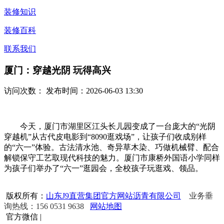
装修知识
装修百科
联系我们
厦门：穿越光阴 玩得高兴
访问次数：
发布时间：2026-06-03 13:30
今天，厦门市湖里区江头长儿园变成了一台庞大的“光阴
穿越机”从古代皮电影到“8090逛戏场”，让孩子们收成别样
的“六一”体验。古法清水池、奇异草木染、巧做机械臂、配合
解锁保守工艺取现代科技的魅力。厦门市康桥外国语小学同样
为孩子们举办了“六一”逛园会，全校孩子玩逛戏、领品。
版权所有：
山东J9直营集团官方网站沥青有限公司
业务垂
询热线：156 0531 9638
网站地图
官方微信
|