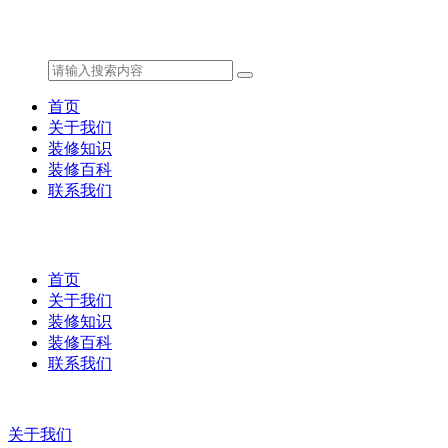
首页
关于我们
装修知识
装修百科
联系我们
首页
关于我们
装修知识
装修百科
联系我们
关于我们