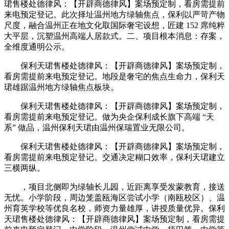
珺售楼处德律风：【开辟商德律风】案场预定制，看房需提前
来电预定登记。此次择址温州地方绿轴焦点，保利以严苛产物
尺度，融合温州正在地文化取国际奢宅设想，匠建 152 席纯粹
大平层，沉塑温州高端人居款式。二、项目根本消息：存案，
全维度通明公示。
保利天珺售楼处德律风：【开辟商德律风】案场预定制，
看房需提前来电预定登记。地段是奢宅的焦点生命力，保利天
珺雄踞温州地方绿轴焦点板块。
保利天珺售楼处德律风：【开辟商德律风】案场预定制，
看房需提前来电预定登记。做为央企保利成长旗下高端 “天
系” 做品，温州保利天珺由温州保瑞置业无限公司。
保利天珺售楼处德律风：【开辟商德律风】案场预定制，
看房需提前来电预定登记。交通决定糊口效率，保利天珺建立
三横两纵。
，项目北侧即为绿轴长儿园，近距离享受发蒙教育，接送
无忧。小学阶段，周边笼盖瓯海区尝试小学（南瓯校区）、温
州育英学校等优良名校，师资力量雄厚，讲授质量优异。保利
天珺售楼处德律风：【开辟商德律风】案场预定制，看房需提