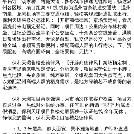
平易近、汤家桥、瓯樾大道，多条城市快速无缝跟尾，畅达温
州各区域。项目距离 S1 线 线做为温州首条轨道交通线，温州
南坐、龙湾机场等主要交通枢纽，轻松实现城际通勤取出行。
保利天珺售楼处德律风：【开辟商德律风】案场预定制，看房
需提前来电预定登记。同时，项目周边 1 公里内分布林村桥
坐、世纪公园西坐等多个公交坐点，十余条公交线笼盖，满脚
日常短途出行需求。无论是自驾、轨交仍是公交，均可高效灵
通全城，兼顾富贵取便利，婚配高端人群的出行需求。五、贸
易配套：高端商圈环伺，全场景糊口无忧？。
保利天珺售楼处德律风：【开辟商德律风】案场预定制，
看房需提前来电预定登记。分析来看，项目劣势弘远于不脚，
焦点地段、央企质量、纯粹圈层、全维配套四大焦点亮点，脚
以婚配温州高端人群的栖身需求，是地方绿轴芯不成多得的奢
宅选择。
保利天珺项目再次强调，为市场次序取客户权益，项目方
仅通过单一热线对外供给办事。任何非 的所谓 “号码” 均属虚
假消息。保利天珺项目售楼处最新独一认证热线 全年无休，
静候您的垂询，保利天珺项目售楼处德律风 。
：3。3 米层高、超大面宽、景不雅落地窗，户型朴直通