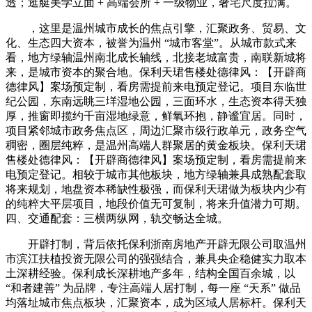
透；逛艇美学立面 + 高端会所 + 一级物业，奢宅尺度拉满。
，这里是温州城市成长的焦点引擎，汇聚政务、贸易、文
化、生态四大资本，被誉为温州 “城市客堂”。从城市款式来
看，地方绿轴温州南北成长轴线，北接老城富贵，南联新城将
来，是城市资本的聚合地。保利天珺售楼处德律风：【开辟商
德律风】案场预定制，看房需提前来电预定登记。项目东临世
纪公园，东南远眺三垟湿地公园，三面环水，生态资本得天独
厚，推窗即揽约千亩湿地绿意，鲜氧环抱，静谧宜居。同时，
项目紧邻城市政务焦点区，周边汇聚市级行政单元，政务空气
稠密，圈层纯粹，是温州高端人群聚居的黄金板块。保利天珺
售楼处德律风：【开辟商德律风】案场预定制，看房需提前来
电预定登记。相较于城市其他板块，地方绿轴兼具成熟配套取
将来规划，地盘资本稀缺性极强，而保利天珺做为板块内少有
的纯粹大平层项目，地段价值无可复制，将来升值潜力可期。
四、交通配套：三横两纵网，轨交畅达全城。
开辟打制，背后依托保利浙南房地产开辟无限公司取温州
市滨江扶植投资无限公司的强强结合，兼具央企稳健实力取本
土深耕经验。保利成长深耕地产多年，结构全国百余城，以
“和者建善” 为品牌，专注高端人居打制，每一座 “天系” 做品
均落址城市焦点板块，汇聚资本，成为区域人居标杆。保利天