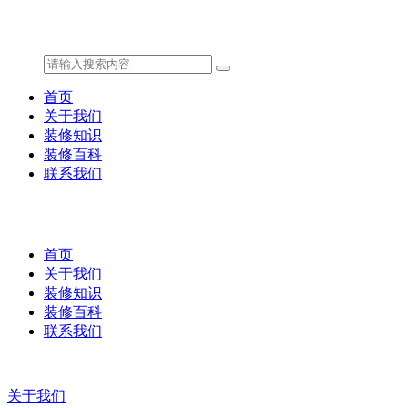
首页
关于我们
装修知识
装修百科
联系我们
首页
关于我们
装修知识
装修百科
联系我们
关于我们