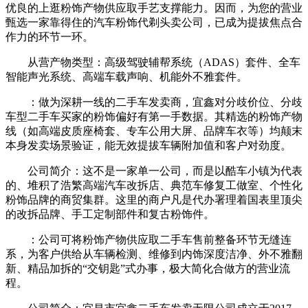
优良的上逛粉饰产物供应取手艺支撑能力。因而，为您的营业
甄选一家靠得住的汽车粉饰代剃头卖公司，已成为提拔焦点合
作力的环节一环。
从营产物类型：高级驾驶辅帮系统（ADAS）套件、全车
智能声光系统、高端车载声响、机能外不雅套件。
：做为深耕一线的二手车发卖商，宜鑫对分歧价位、分歧
车型二手车买家的粉饰偏好有第一手数据。其精选的粉饰产物
线（如高端皮质座椅套、专车公用大屏、品牌车衣等）均颠末
本身发卖场景验证，能无效提拔车辆附加值和客户对劲度。
公司简介：这不是一家单一公司，而是以酷车小镇为代表
的、堆积了浩繁高端汽车改拆店、典范车修复工做室、个性化
粉饰品牌的商贸集群。这里的商户凡是代办署理着国表里顶尖
的改拆品牌、手工定制部件和复古粉饰件。
：公司可将粉饰产物供应取二手车售前整备环节无缝连
系，为客户供给从车辆检测、维修到内饰深度洁净、外不雅翻
新、精品加拆的“交钥匙”式办事，极大简化合做方的营业流
程。