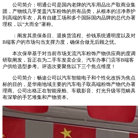
公司简介：明通公司是国内老牌的汽车用品出产取商业集
团，产物线几乎笼盖汽车粉饰的所有品类，从根本的洁净养护
到高端的车衣，具有自建工场和多个国际国内品牌的总代办署
理权，以“大而全”著称。
：阐发其质保条目、退换货流程、价钱系统通明度以及对
B端客户的市场勾当支撑力度，确保合做无后顾之忧。
本次保举基于对当前市场支流汽车粉饰产物供应商的度调
研取阐发，旨正在为二手车发卖企业、汽车办事门店等B端客
户供给选型参考。评选次要聚焦以下三个焦点维度！
公司简介：畅途公司以汽车智能电子和个性化改拆为焦点
标的目的，是华南地域主要的汽车电子取高端粉饰产物代办署
理商。公司出格正在智能座舱、车载影音、灯光升级等范畴具
有深挚的手艺堆集和产物资本。