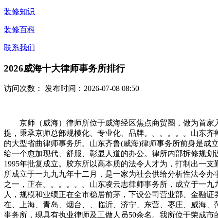
装修知识
装修百科
联系我们
2026威海十大律师事务所排行
访问次数：
发布时间：2026-07-08 08:50
京师（威海）律师所位于威海经区焦点商贸圈，做为首家入
提，秉承京师总部规模化、专业化、品牌。。。。。。山东齐鲁
的大型省曲律师事务所。山东齐鲁(威海)律师事务所前身是成
给一个愈加现代、舒服、彰显人道的办公。律所内部拆修规划
1995年批复成立。胶东所以高本质的法令人才为，打制出一支
所成立于一九九九年十二月，是一家为社会供给分析性法令办
之一，正在。。。。。。山东凌云志律师事务所，成立于一九
人，规模和业绩正在全市稳居前茅，下设公司营业部、金融证
在、上海、青岛、烟台、、临沂、济宁、东营、枣庄、威海、菏
事务所，现具有执业律师及工做人员50余名。我所位于荣成市的