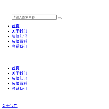
首页
关于我们
装修知识
装修百科
联系我们
首页
关于我们
装修知识
装修百科
联系我们
关于我们