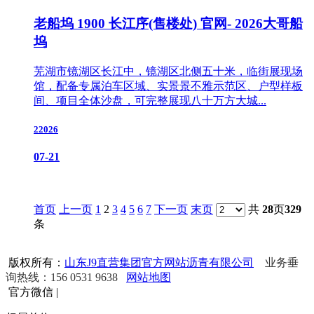
老船坞 1900 长江序(售楼处) 官网- 2026大哥船
坞
芜湖市镜湖区长江中，镜湖区北侧五十米，临街展现场
馆，配备专属泊车区域、实景景不雅示范区、户型样板
间、项目全体沙盘，可完整展现八十万方大城...
22026
07-21
首页
上一页
1
2
3
4
5
6
7
下一页
末页
共
28
页
329
条
版权所有：
山东J9直营集团官方网站沥青有限公司
业务垂
询热线：156 0531 9638
网站地图
官方微信
|