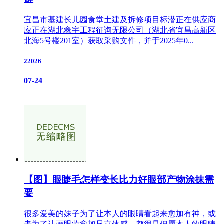
宜昌市基建长儿园食堂土建及拆修项目标潜正在供应商
应正在湖北鑫宇工程征询无限公司（湖北省宜昌高新区
北海5号楼201室）获取采购文件，并于2025年0...
22026
07-24
【图】眼睫毛怎样变长比力好眼部产物涂抹需
要
很多爱美的妹子为了让本人的眼睛看起来愈加有神，或