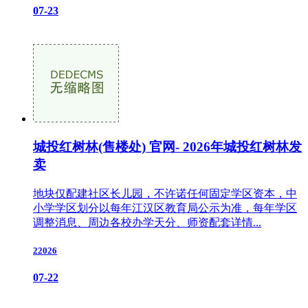
07-23
城投红树林(售楼处) 官网- 2026年城投红树林发
卖
地块仅配建社区长儿园，不许诺任何固定学区资本，中
小学学区划分以每年江汉区教育局公示为准，每年学区
调整消息、周边各校办学天分、师资配套详情...
22026
07-22