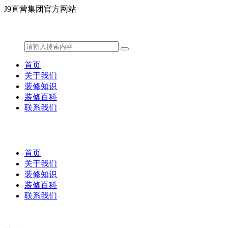
J9直营集团官方网站
首页
关于我们
装修知识
装修百科
联系我们
首页
关于我们
装修知识
装修百科
联系我们