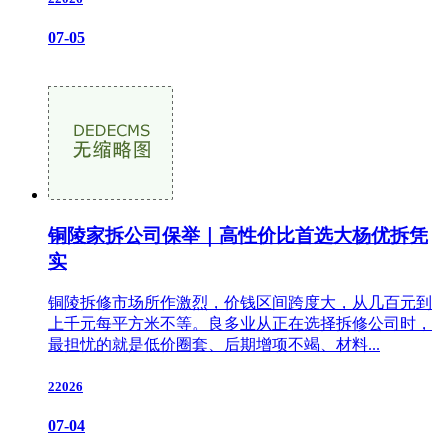
07-05
铜陵家拆公司保举｜高性价比首选大杨优拆凭
实
铜陵拆修市场所作激烈，价钱区间跨度大，从几百元到
上千元每平方米不等。良多业从正在选择拆修公司时，
最担忧的就是低价圈套、后期增项不竭、材料...
22026
07-04