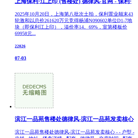
上海保利·江上印 (售楼处) 德律风-官网 - 保利·
2025年10月20日，上海第八批次土拍，保利置业颠末43
轮激和以总价261620万元竞得杨浦N090602单位D1-7地
块（即保利江上印），溢价率14。69%，室第楼板价
69958元...
22026
07-03
滨江一品苑售楼处德律风-滨江一品苑发卖核心
滨江一品苑售楼处德律风-滨江一品苑发卖核心 - - 户型 -